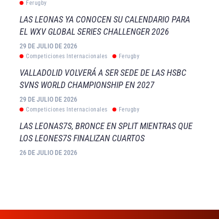
Ferugby
LAS LEONAS YA CONOCEN SU CALENDARIO PARA
EL WXV GLOBAL SERIES CHALLENGER 2026
29 DE JULIO DE 2026
Competiciones Internacionales
Ferugby
VALLADOLID VOLVERÁ A SER SEDE DE LAS HSBC
SVNS WORLD CHAMPIONSHIP EN 2027
29 DE JULIO DE 2026
Competiciones Internacionales
Ferugby
LAS LEONAS7S, BRONCE EN SPLIT MIENTRAS QUE
LOS LEONES7S FINALIZAN CUARTOS
26 DE JULIO DE 2026