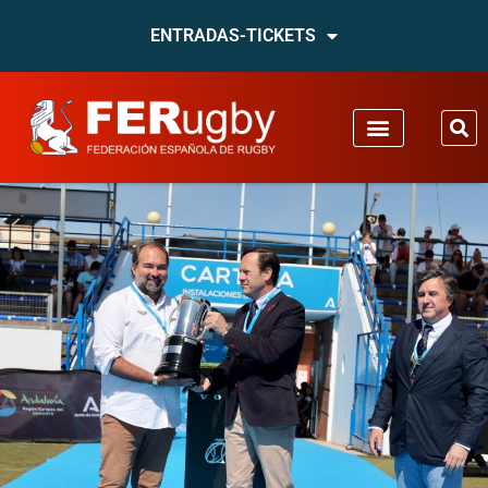
ENTRADAS-TICKETS