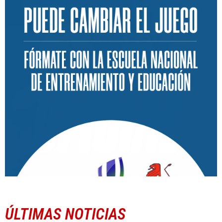
ÚLTIMAS NOTICIAS