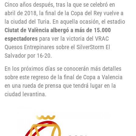
Cinco años después, tras la que se celebró en
abril de 2018, la final de la Copa del Rey vuelve a
la ciudad del Turia. En aquella ocasión, el estadio
Ciutat de València albergó a más de 15.000
espectadores
para ver la victoria del VRAC
Quesos Entrepinares sobre el SilverStorm El
Salvador por 16-20.
En los próximos días se conocerán más detalles
sobre este regreso de la final de Copa a Valencia
en una rueda de prensa que tendrá lugar en la
ciudad levantina.