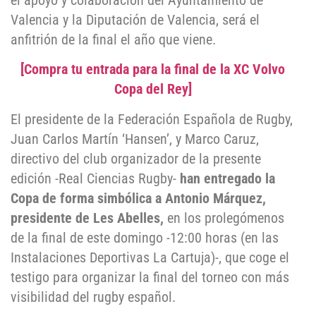
el apoyo y colaboración del Ayuntamiento de
Valencia y la Diputación de Valencia, será el
anfitrión de la final el año que viene.
[Compra tu entrada para la final de la XC Volvo
Copa del Rey]
El presidente de la Federación Española de Rugby,
Juan Carlos Martín ‘Hansen’, y Marco Caruz,
directivo del club organizador de la presente
edición -Real Ciencias Rugby-
han entregado la
Copa de forma simbólica a Antonio Márquez,
presidente de Les Abelles,
en los prolegómenos
de la final de este domingo -12:00 horas (en las
Instalaciones Deportivas La Cartuja)-, que coge el
testigo para organizar la final del torneo con más
visibilidad del rugby español.