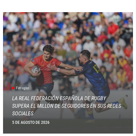
Ferugby
LA REAL FEDERACIÓN ESPAÑOLA DE RUGBY
SUPERA EL MILLÓN DE SEGUIDORES EN SUS REDES
SOCIALES
5 DE AGOSTO DE 2026