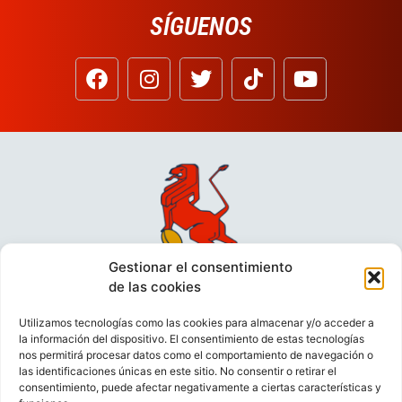
SÍGUENOS
Gestionar el consentimiento
de las cookies
Utilizamos tecnologías como las cookies para almacenar y/o acceder a
la información del dispositivo. El consentimiento de estas tecnologías
nos permitirá procesar datos como el comportamiento de navegación o
las identificaciones únicas en este sitio. No consentir o retirar el
consentimiento, puede afectar negativamente a ciertas características y