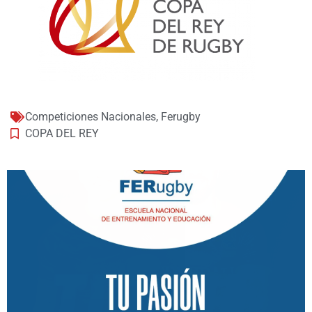
Competiciones Nacionales
,
Ferugby
COPA DEL REY