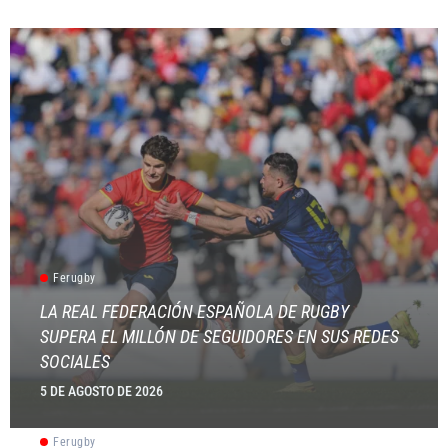
Ferugby
LA REAL FEDERACIÓN ESPAÑOLA DE RUGBY
SUPERA EL MILLÓN DE SEGUIDORES EN SUS REDES
SOCIALES
5 DE AGOSTO DE 2026
Ferugby