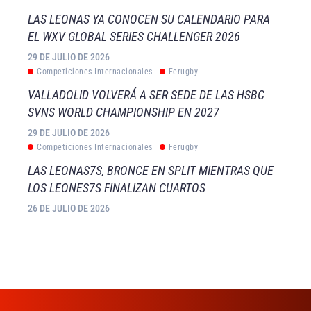
LAS LEONAS YA CONOCEN SU CALENDARIO PARA
EL WXV GLOBAL SERIES CHALLENGER 2026
29 DE JULIO DE 2026
Competiciones Internacionales
Ferugby
VALLADOLID VOLVERÁ A SER SEDE DE LAS HSBC
SVNS WORLD CHAMPIONSHIP EN 2027
29 DE JULIO DE 2026
Competiciones Internacionales
Ferugby
LAS LEONAS7S, BRONCE EN SPLIT MIENTRAS QUE
LOS LEONES7S FINALIZAN CUARTOS
26 DE JULIO DE 2026