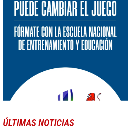
ÚLTIMAS NOTICIAS