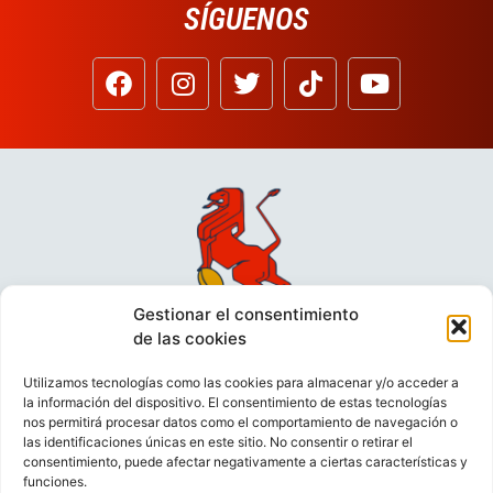
SÍGUENOS
Gestionar el consentimiento
de las cookies
Utilizamos tecnologías como las cookies para almacenar y/o acceder a
la información del dispositivo. El consentimiento de estas tecnologías
nos permitirá procesar datos como el comportamiento de navegación o
las identificaciones únicas en este sitio. No consentir o retirar el
consentimiento, puede afectar negativamente a ciertas características y
funciones.