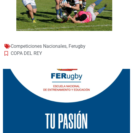
Competiciones Nacionales
,
Ferugby
COPA DEL REY