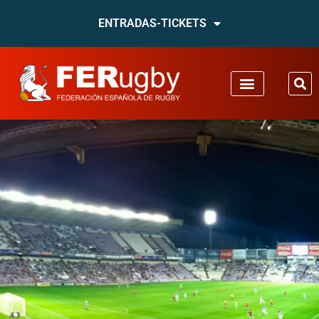
ENTRADAS-TICKETS