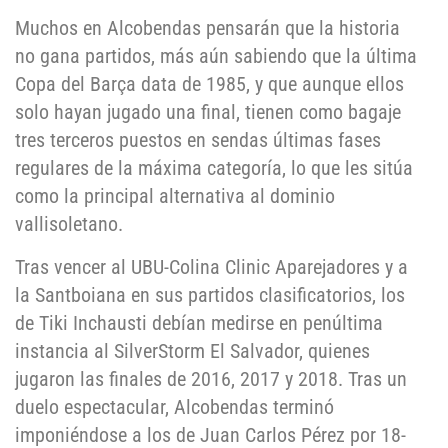
Muchos en Alcobendas pensarán que la historia
no gana partidos, más aún sabiendo que la última
Copa del Barça data de 1985, y que aunque ellos
solo hayan jugado una final, tienen como bagaje
tres terceros puestos en sendas últimas fases
regulares de la máxima categoría, lo que les sitúa
como la principal alternativa al dominio
vallisoletano.
Tras vencer al UBU-Colina Clinic Aparejadores y a
la Santboiana en sus partidos clasificatorios, los
de Tiki Inchausti debían medirse en penúltima
instancia al SilverStorm El Salvador, quienes
jugaron las finales de 2016, 2017 y 2018. Tras un
duelo espectacular, Alcobendas terminó
imponiéndose a los de Juan Carlos Pérez por 18-