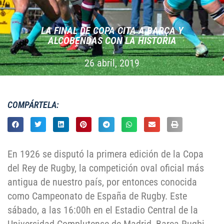
LA FINAL DE COPA CITA A BARÇA Y
ALCOBENDAS CON LA HISTORIA
26 abril, 2019
COMPÁRTELA:
En 1926 se disputó la primera edición de la Copa
del Rey de Rugby, la competición oval oficial más
antigua de nuestro país, por entonces conocida
como Campeonato de España de Rugby. Este
sábado, a las 16:00h en el Estadio Central de la