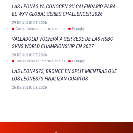
LAS LEONAS YA CONOCEN SU CALENDARIO PARA
EL WXV GLOBAL SERIES CHALLENGER 2026
29 DE JULIO DE 2026
Competiciones Internacionales
Ferugby
VALLADOLID VOLVERÁ A SER SEDE DE LAS HSBC
SVNS WORLD CHAMPIONSHIP EN 2027
29 DE JULIO DE 2026
Competiciones Internacionales
Ferugby
LAS LEONAS7S, BRONCE EN SPLIT MIENTRAS QUE
LOS LEONES7S FINALIZAN CUARTOS
26 DE JULIO DE 2026