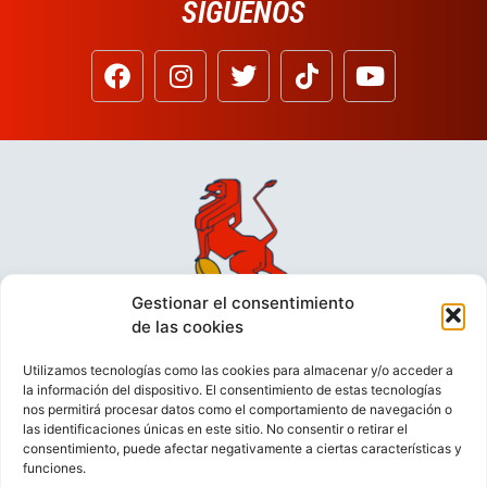
SÍGUENOS
Gestionar el consentimiento
de las cookies
Utilizamos tecnologías como las cookies para almacenar y/o acceder a
la información del dispositivo. El consentimiento de estas tecnologías
nos permitirá procesar datos como el comportamiento de navegación o
las identificaciones únicas en este sitio. No consentir o retirar el
consentimiento, puede afectar negativamente a ciertas características y
funciones.