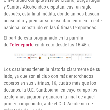
Universidad Complutense de Madrid, Barça Rugbi
y Sanitas Alcobendas disputan, casi un siglo
después, esta final inédita, donde ambos buscan
consolidar y premiar su reasentamiento en la élite
nacional construido en las últimas temporadas.
El partido está programado en la parrilla
de
Teledeporte
en directo desde las 15:45h.
Los catalanes tienen la historia claramente de su
lado, ya que son el club con más entorchados
coperos en sus vitrinas, 16, cuatro más que los
decanos, la U.E. Santboiana, en cuyo campo los
azulgranas jugaron y ganaron la final de aquel
primer campeonato, ante el C.D. Academia de