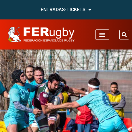
ENTRADAS-TICKETS