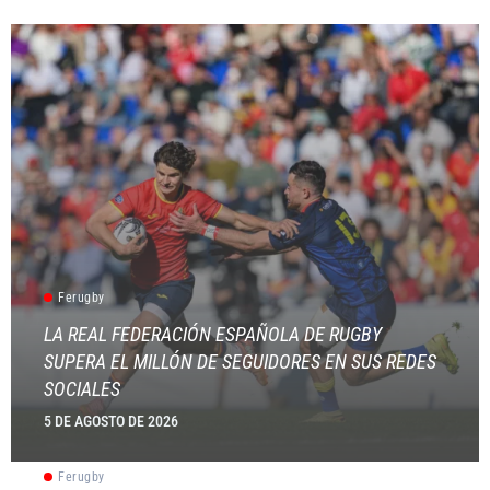
Ferugby
LA REAL FEDERACIÓN ESPAÑOLA DE RUGBY
SUPERA EL MILLÓN DE SEGUIDORES EN SUS REDES
SOCIALES
5 DE AGOSTO DE 2026
Ferugby