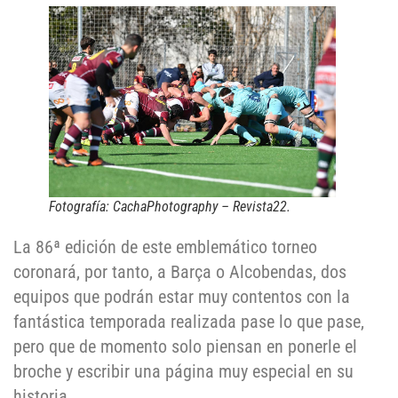
Fotografía: CachaPhotography – Revista22.
La 86ª edición de este emblemático torneo
coronará, por tanto, a Barça o Alcobendas, dos
equipos que podrán estar muy contentos con la
fantástica temporada realizada pase lo que pase,
pero que de momento solo piensan en ponerle el
broche y escribir una página muy especial en su
historia.