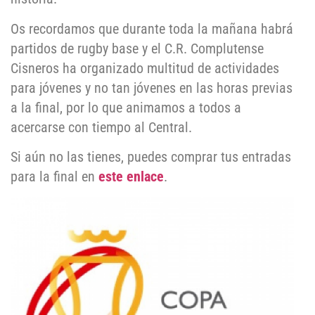
Os recordamos que durante toda la mañana habrá
partidos de rugby base y el C.R. Complutense
Cisneros ha organizado multitud de actividades
para jóvenes y no tan jóvenes en las horas previas
a la final, por lo que animamos a todos a
acercarse con tiempo al Central.
Si aún no las tienes, puedes comprar tus entradas
para la final en
este enlace
.