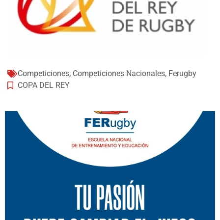
Competiciones
,
Competiciones Nacionales
,
Ferugby
COPA DEL REY