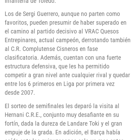
Infantería de Toledo.
Los de Sergi Guerrero, aunque no parten como
favoritos, pueden presumir de haber superado en
el camino al partido decisivo al VRAC Quesos
Entrepinares, actual campeón, derrotando también
al C.R. Complutense Cisneros en fase
clasificatoria. Además, cuentan con una fuerte
estructura defensiva, que les ha permitido
competir a gran nivel ante cualquier rival y quedar
entre los 6 primeros en Liga por primera vez
desde 2007.
El sorteo de semifinales les deparó la visita al
Hernani C.R.E., conjunto muy desafiante en su
fortín, dada la dureza de Landare Toki y el gran
empuje de la grada. En adición, el Barça había