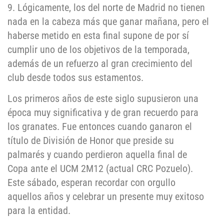
9. Lógicamente, los del norte de Madrid no tienen
nada en la cabeza más que ganar mañana, pero el
haberse metido en esta final supone de por sí
cumplir uno de los objetivos de la temporada,
además de un refuerzo al gran crecimiento del
club desde todos sus estamentos.
Los primeros años de este siglo supusieron una
época muy significativa y de gran recuerdo para
los granates. Fue entonces cuando ganaron el
título de División de Honor que preside su
palmarés y cuando perdieron aquella final de
Copa ante el UCM 2M12 (actual CRC Pozuelo).
Este sábado, esperan recordar con orgullo
aquellos años y celebrar un presente muy exitoso
para la entidad.