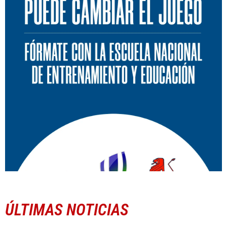
ÚLTIMAS NOTICIAS