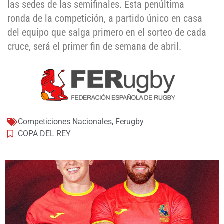
las sedes de las semifinales. Esta penúltima
ronda de la competición, a partido único en casa
del equipo que salga primero en el sorteo de cada
cruce, será el primer fin de semana de abril.
Competiciones Nacionales
,
Ferugby
COPA DEL REY