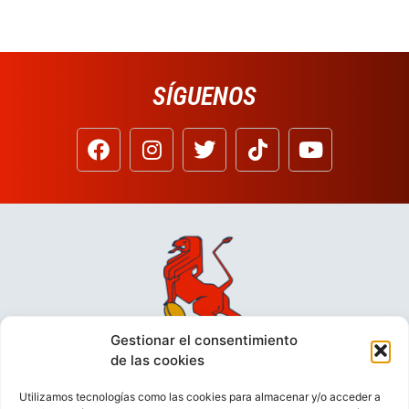
SÍGUENOS
Gestionar el consentimiento
de las cookies
Utilizamos tecnologías como las cookies para almacenar y/o acceder a