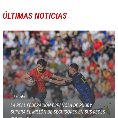
ÚLTIMAS NOTICIAS
Ferugby
LA REAL FEDERACIÓN ESPAÑOLA DE RUGBY
SUPERA EL MILLÓN DE SEGUIDORES EN SUS REDES