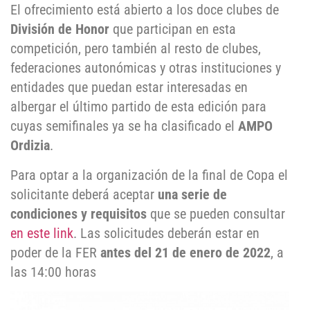
El ofrecimiento está abierto a los doce clubes de
División de Honor
que participan en esta
competición, pero también al resto de clubes,
federaciones autonómicas y otras instituciones y
entidades que puedan estar interesadas en
albergar el último partido de esta edición para
cuyas semifinales ya se ha clasificado el
AMPO
Ordizia
.
Para optar a la organización de la final de Copa el
solicitante deberá aceptar
una serie de
condiciones y requisitos
que se pueden consultar
en este link
. Las solicitudes deberán estar en
poder de la FER
antes del 21 de enero de 2022
, a
las 14:00 horas