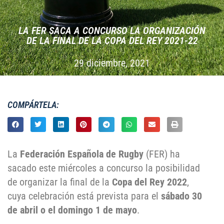
LA FER SACA A CONCURSO LA ORGANIZACIÓN
DE LA FINAL DE LA COPA DEL REY 2021-22
29 diciembre, 2021
COMPÁRTELA:
La
Federación Española de Rugby
(FER) ha
sacado este miércoles a concurso la posibilidad
de organizar la final de la
Copa del Rey 2022
,
cuya celebración está prevista para el
sábado 30
de abril o el domingo 1 de mayo
.