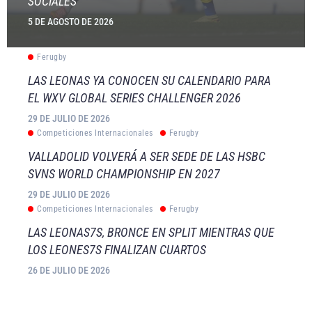
SOCIALES
5 DE AGOSTO DE 2026
Ferugby
LAS LEONAS YA CONOCEN SU CALENDARIO PARA
EL WXV GLOBAL SERIES CHALLENGER 2026
29 DE JULIO DE 2026
Competiciones Internacionales
Ferugby
VALLADOLID VOLVERÁ A SER SEDE DE LAS HSBC
SVNS WORLD CHAMPIONSHIP EN 2027
29 DE JULIO DE 2026
Competiciones Internacionales
Ferugby
LAS LEONAS7S, BRONCE EN SPLIT MIENTRAS QUE
LOS LEONES7S FINALIZAN CUARTOS
26 DE JULIO DE 2026