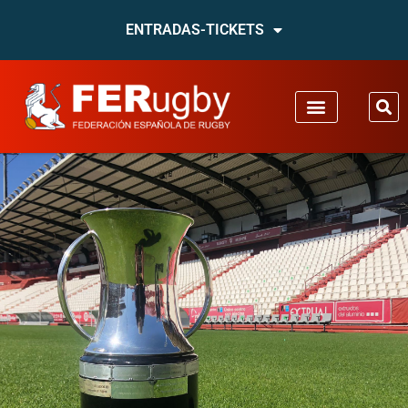
ENTRADAS-TICKETS