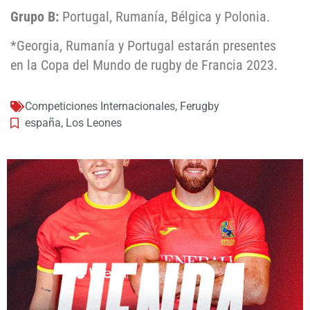
Grupo B:
Portugal, Rumanía, Bélgica y Polonia.
*Georgia, Rumanía y Portugal estarán presentes
en la Copa del Mundo de rugby de Francia 2023.
Competiciones Internacionales
,
Ferugby
españa
,
Los Leones