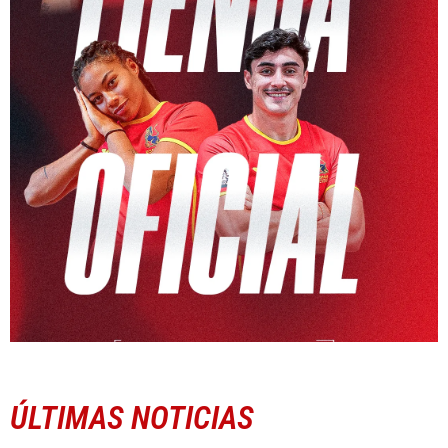
ÚLTIMAS NOTICIAS