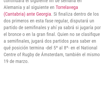
continuará el siguiente fin de semana en
Alemania y al siguiente en
Torrelavega
(Cantabria) ante Georgia
. Si finaliza dentro de los
dos primeros en esta fase regular, disputará un
partido de semifinales y ahí ya sabrá si jugaría por
el bronce o en la gran final. Quien no se clasifique
a semifinales, jugará dos partidos para saber en
qué posición termina -del 5º al 8º- en el National
Centre of Rugby de Ámsterdam, también el mismo
19 de marzo.