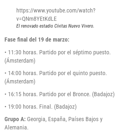
https://www.youtube.com/watch?
v=QNm8YEtKdLE
El renovado estadio Cívitas Nuevo Vivero.
Fase final del 19 de marzo:
• 11:30 horas. Partido por el séptimo puesto.
(Ámsterdam)
• 14:00 horas. Partido por el quinto puesto.
(Ámsterdam)
• 16:15 horas. Partido por el Bronce. (Badajoz)
• 19:00 horas. Final. (Badajoz)
Grupo A:
Georgia, España, Países Bajos y
Alemania.