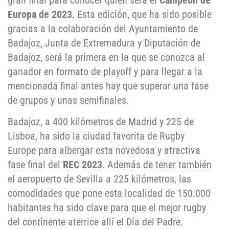
gran final para conocer quién será el
Campeón de
Europa de 2023
. Esta edición, que ha sido posible
gracias a la colaboración del Ayuntamiento de
Badajoz, Junta de Extremadura y Diputación de
Badajoz, será la primera en la que se conozca al
ganador en formato de playoff y para llegar a la
mencionada final antes hay que superar una fase
de grupos y unas semifinales.
Badajoz, a 400 kilómetros de Madrid y 225 de
Lisboa, ha sido la ciudad favorita de Rugby
Europe para albergar esta novedosa y atractiva
fase final del
REC 2023
. Además de tener también
el aeropuerto de Sevilla a 225 kilómetros, las
comodidades que pone esta localidad de 150.000
habitantes ha sido clave para que el mejor rugby
del continente aterrice allí el Día del Padre.