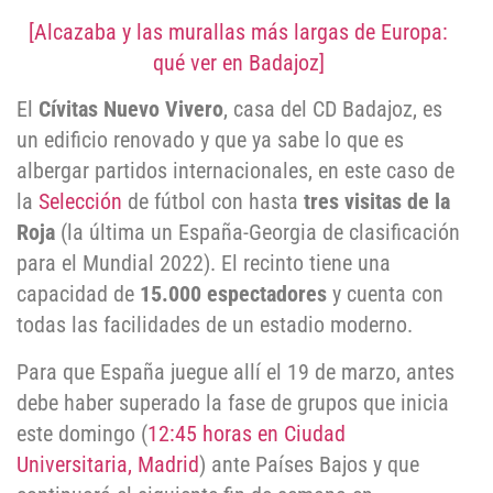
[Alcazaba y las murallas más largas de Europa:
qué ver en Badajoz]
El
Cívitas Nuevo Vivero
, casa del CD Badajoz, es
un edificio renovado y que ya sabe lo que es
albergar partidos internacionales, en este caso de
la
Selección
de fútbol con hasta
tres visitas de la
Roja
(la última un España-Georgia de clasificación
para el Mundial 2022). El recinto tiene una
capacidad de
15.000 espectadores
y cuenta con
todas las facilidades de un estadio moderno.
Para que España juegue allí el 19 de marzo, antes
debe haber superado la fase de grupos que inicia
este domingo (
12:45 horas en Ciudad
Universitaria, Madrid
) ante Países Bajos y que