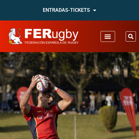
ENTRADAS-TICKETS