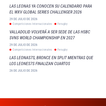
LAS LEONAS YA CONOCEN SU CALENDARIO PARA
EL WXV GLOBAL SERIES CHALLENGER 2026
29 DE JULIO DE 2026
Competiciones Internacionales
Ferugby
VALLADOLID VOLVERÁ A SER SEDE DE LAS HSBC
SVNS WORLD CHAMPIONSHIP EN 2027
29 DE JULIO DE 2026
Competiciones Internacionales
Ferugby
LAS LEONAS7S, BRONCE EN SPLIT MIENTRAS QUE
LOS LEONES7S FINALIZAN CUARTOS
26 DE JULIO DE 2026