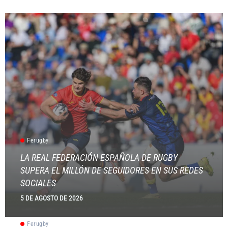
Ferugby
LA REAL FEDERACIÓN ESPAÑOLA DE RUGBY
SUPERA EL MILLÓN DE SEGUIDORES EN SUS REDES
SOCIALES
5 DE AGOSTO DE 2026
Ferugby