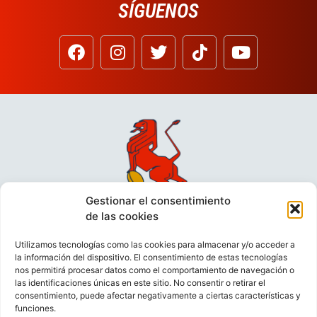
SÍGUENOS
Gestionar el consentimiento
de las cookies
Utilizamos tecnologías como las cookies para almacenar y/o acceder a
la información del dispositivo. El consentimiento de estas tecnologías
nos permitirá procesar datos como el comportamiento de navegación o
las identificaciones únicas en este sitio. No consentir o retirar el
consentimiento, puede afectar negativamente a ciertas características y
funciones.