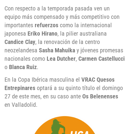
Con respecto a la temporada pasada ven un
equipo más compensado y más competitivo con
importantes
refuerzos
como la internacional
japonesa
Eriko Hirano
, la pilier australiana
Candice Clay
, la renovación de la centro
neozelandesa
Sasha Mahuika
y jóvenes promesas
nacionales como
Lea Dutcher
,
Carmen Castellucci
o
Blanca Ruiz
.
En la Copa Ibérica masculina el
VRAC Quesos
Entrepinares
optará a su quinto título el domingo
27 de este mes, en su caso ante
Os Belenenses
en Valladolid.