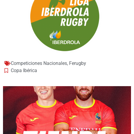
Competiciones Nacionales
,
Ferugby
Copa Ibérica