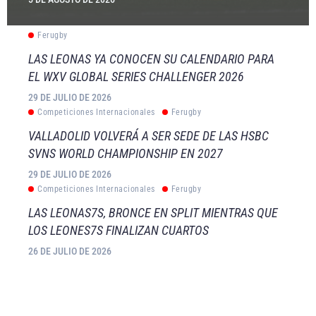
Ferugby
LAS LEONAS YA CONOCEN SU CALENDARIO PARA
EL WXV GLOBAL SERIES CHALLENGER 2026
29 DE JULIO DE 2026
Competiciones Internacionales
Ferugby
VALLADOLID VOLVERÁ A SER SEDE DE LAS HSBC
SVNS WORLD CHAMPIONSHIP EN 2027
29 DE JULIO DE 2026
Competiciones Internacionales
Ferugby
LAS LEONAS7S, BRONCE EN SPLIT MIENTRAS QUE
LOS LEONES7S FINALIZAN CUARTOS
26 DE JULIO DE 2026