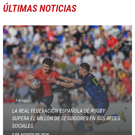
ÚLTIMAS NOTICIAS
Ferugby
LA REAL FEDERACIÓN ESPAÑOLA DE RUGBY
SUPERA EL MILLÓN DE SEGUIDORES EN SUS REDES
SOCIALES
5 DE AGOSTO DE 2026