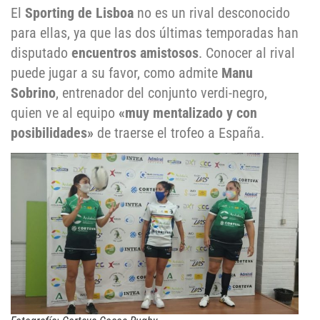
El
Sporting de Lisboa
no es un rival desconocido
para ellas, ya que las dos últimas temporadas han
disputado
encuentros amistosos
. Conocer al rival
puede jugar a su favor, como admite
Manu
Sobrino
, entrenador del conjunto verdi-negro,
quien ve al equipo
«muy mentalizado y con
posibilidades»
de traerse el trofeo a España.