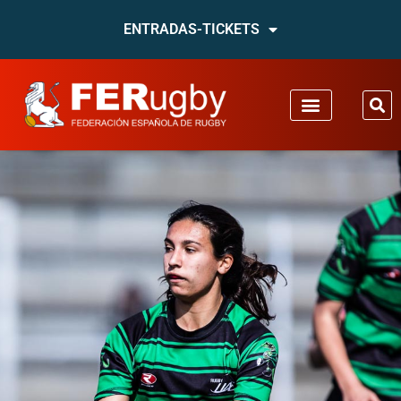
ENTRADAS-TICKETS