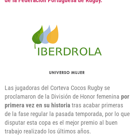
de la Federación Portuguesa de Rugby.
Las jugadoras del Corteva Cocos Rugby se
proclamaron de la División de Honor femenina
por
primera vez en su historia
tras acabar primeras
de la fase regular la pasada temporada, por lo que
disputar esta copa es el mejor premio al buen
trabajo realizado los últimos años.