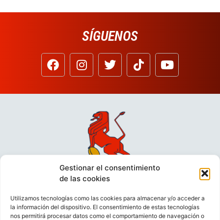
SÍGUENOS
Gestionar el consentimiento
de las cookies
Utilizamos tecnologías como las cookies para almacenar y/o acceder a
la información del dispositivo. El consentimiento de estas tecnologías
nos permitirá procesar datos como el comportamiento de navegación o