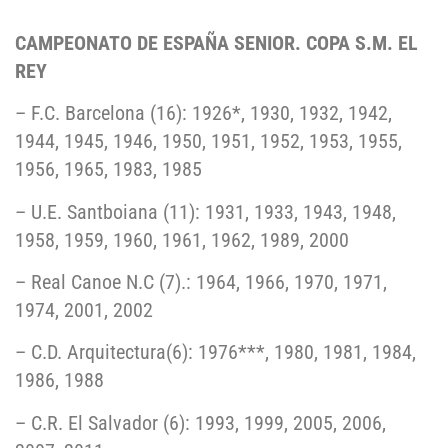
CAMPEONATO DE ESPAÑA SENIOR. COPA S.M. EL
REY
– F.C. Barcelona (16): 1926*, 1930, 1932, 1942,
1944, 1945, 1946, 1950, 1951, 1952, 1953, 1955,
1956, 1965, 1983, 1985
– U.E. Santboiana (11): 1931, 1933, 1943, 1948,
1958, 1959, 1960, 1961, 1962, 1989, 2000
– Real Canoe N.C (7).: 1964, 1966, 1970, 1971,
1974, 2001, 2002
– C.D. Arquitectura(6): 1976***, 1980, 1981, 1984,
1986, 1988
– C.R. El Salvador (6): 1993, 1999, 2005, 2006,