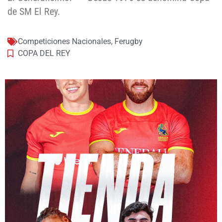
de SM El Rey.
Competiciones Nacionales
,
Ferugby
COPA DEL REY