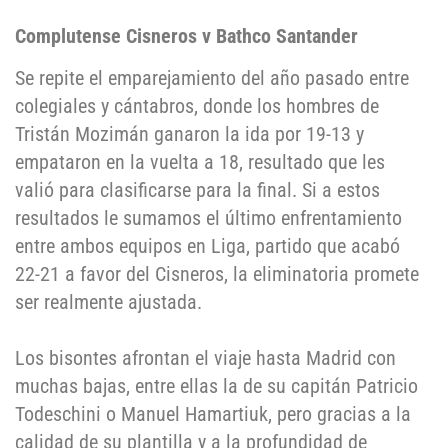
Complutense Cisneros v Bathco Santander
Se repite el emparejamiento del año pasado entre
colegiales y cántabros, donde los hombres de
Tristán Mozimán ganaron la ida por 19-13 y
empataron en la vuelta a 18, resultado que les
valió para clasificarse para la final. Si a estos
resultados le sumamos el último enfrentamiento
entre ambos equipos en Liga, partido que acabó
22-21 a favor del Cisneros, la eliminatoria promete
ser realmente ajustada.
Los bisontes afrontan el viaje hasta Madrid con
muchas bajas, entre ellas la de su capitán Patricio
Todeschini o Manuel Hamartiuk, pero gracias a la
calidad de su plantilla y a la profundidad de