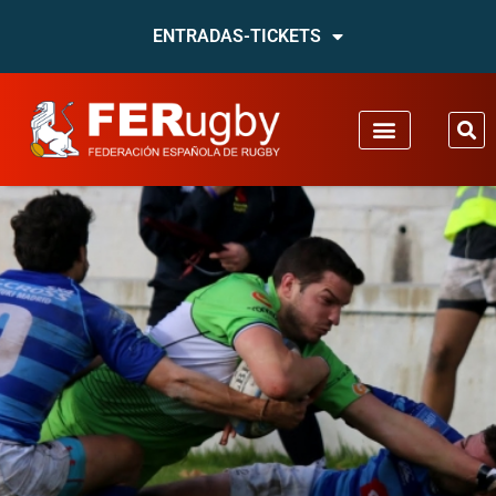
ENTRADAS-TICKETS