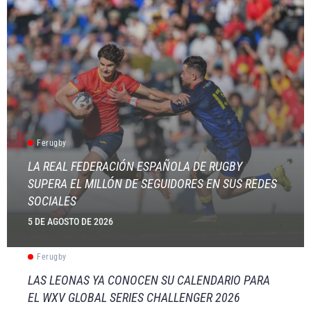
Ferugby
LA REAL FEDERACIÓN ESPAÑOLA DE RUGBY
SUPERA EL MILLÓN DE SEGUIDORES EN SUS REDES
SOCIALES
5 DE AGOSTO DE 2026
Ferugby
LAS LEONAS YA CONOCEN SU CALENDARIO PARA
EL WXV GLOBAL SERIES CHALLENGER 2026