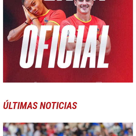
ÚLTIMAS NOTICIAS