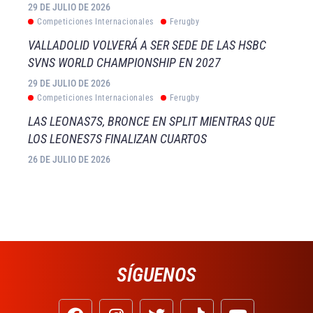
29 DE JULIO DE 2026
Competiciones Internacionales
Ferugby
VALLADOLID VOLVERÁ A SER SEDE DE LAS HSBC
SVNS WORLD CHAMPIONSHIP EN 2027
29 DE JULIO DE 2026
Competiciones Internacionales
Ferugby
LAS LEONAS7S, BRONCE EN SPLIT MIENTRAS QUE
LOS LEONES7S FINALIZAN CUARTOS
26 DE JULIO DE 2026
SÍGUENOS