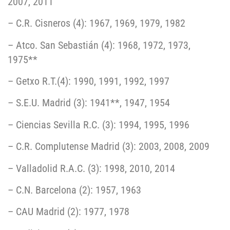
2007, 2011
– C.R. Cisneros (4): 1967, 1969, 1979, 1982
– Atco. San Sebastián (4): 1968, 1972, 1973,
1975**
– Getxo R.T.(4): 1990, 1991, 1992, 1997
– S.E.U. Madrid (3): 1941**, 1947, 1954
– Ciencias Sevilla R.C. (3): 1994, 1995, 1996
– C.R. Complutense Madrid (3): 2003, 2008, 2009
– Valladolid R.A.C. (3): 1998, 2010, 2014
– C.N. Barcelona (2): 1957, 1963
– CAU Madrid (2): 1977, 1978