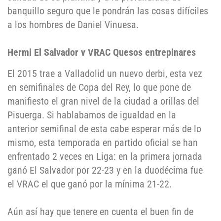
banquillo seguro que le pondrán las cosas difíciles
a los hombres de Daniel Vinuesa.
Hermi El Salvador v VRAC Quesos entrepinares
El 2015 trae a Valladolid un nuevo derbi, esta vez
en semifinales de Copa del Rey, lo que pone de
manifiesto el gran nivel de la ciudad a orillas del
Pisuerga. Si hablabamos de igualdad en la
anterior semifinal de esta cabe esperar más de lo
mismo, esta temporada en partido oficial se han
enfrentado 2 veces en Liga: en la primera jornada
ganó El Salvador por 22-23 y en la duodécima fue
el VRAC el que ganó por la mínima 21-22.
Aún así hay que tenere en cuenta el buen fin de