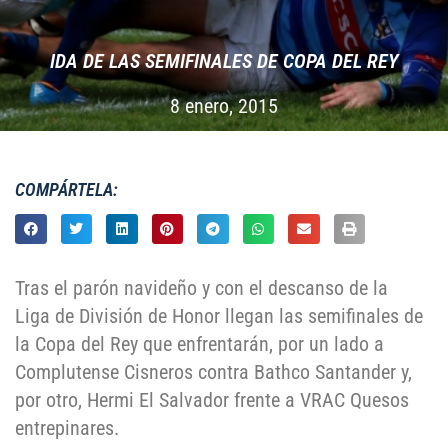
IDA DE LAS SEMIFINALES DE COPA DEL REY
8 enero, 2015
COMPÁRTELA:
Tras el parón navideño y con el descanso de la
Liga de División de Honor llegan las semifinales de
la Copa del Rey que enfrentarán, por un lado a
Complutense Cisneros contra Bathco Santander y,
por otro, Hermi El Salvador frente a VRAC Quesos
entrepinares.