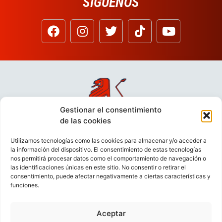
SÍGUENOS
Gestionar el consentimiento
de las cookies
Utilizamos tecnologías como las cookies para almacenar y/o acceder a
la información del dispositivo. El consentimiento de estas tecnologías
nos permitirá procesar datos como el comportamiento de navegación o
las identificaciones únicas en este sitio. No consentir o retirar el
consentimiento, puede afectar negativamente a ciertas características y
funciones.
Aceptar