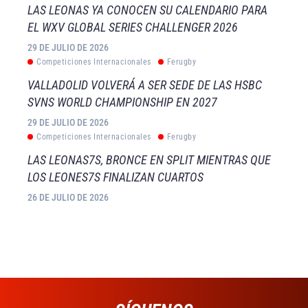
LAS LEONAS YA CONOCEN SU CALENDARIO PARA
EL WXV GLOBAL SERIES CHALLENGER 2026
29 DE JULIO DE 2026
Competiciones Internacionales
Ferugby
VALLADOLID VOLVERÁ A SER SEDE DE LAS HSBC
SVNS WORLD CHAMPIONSHIP EN 2027
29 DE JULIO DE 2026
Competiciones Internacionales
Ferugby
LAS LEONAS7S, BRONCE EN SPLIT MIENTRAS QUE
LOS LEONES7S FINALIZAN CUARTOS
26 DE JULIO DE 2026