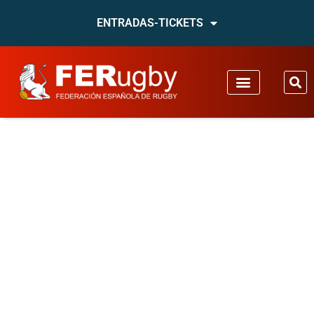
ENTRADAS-TICKETS