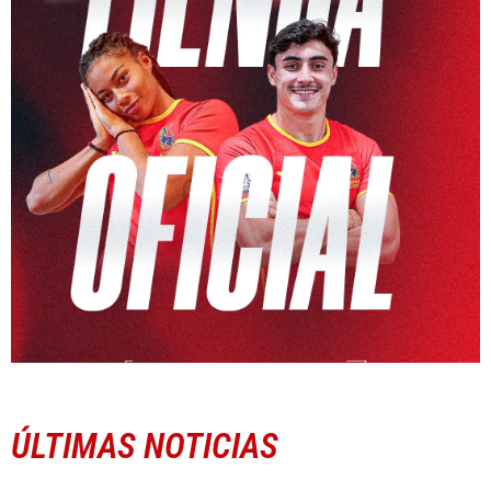
ÚLTIMAS NOTICIAS