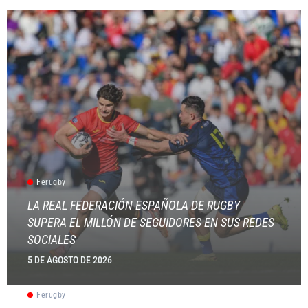
Ferugby
LA REAL FEDERACIÓN ESPAÑOLA DE RUGBY
SUPERA EL MILLÓN DE SEGUIDORES EN SUS REDES
SOCIALES
5 DE AGOSTO DE 2026
Ferugby