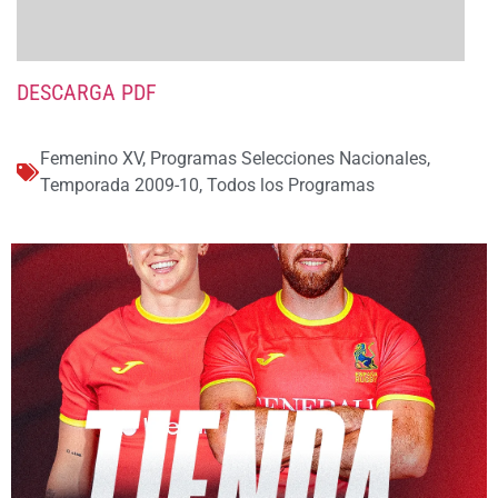
DESCARGA PDF
Femenino XV
,
Programas Selecciones Nacionales
,
Temporada 2009-10
,
Todos los Programas