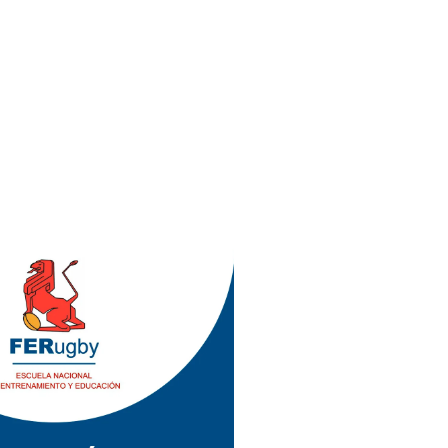
/11/2017)