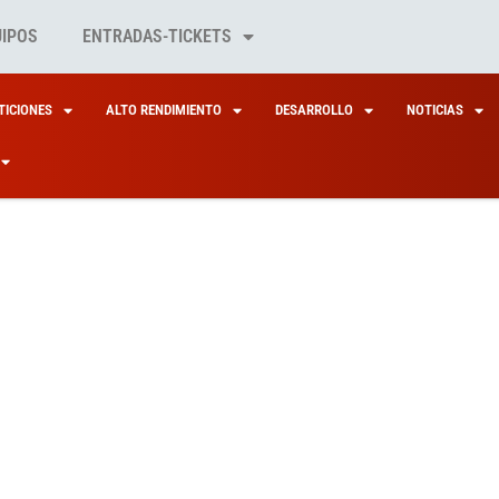
UIPOS
ENTRADAS-TICKETS
ICIONES
ALTO RENDIMIENTO
DESARROLLO
NOTICIAS