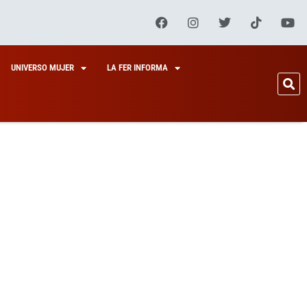
UNIVERSO MUJER
LA FER INFORMA