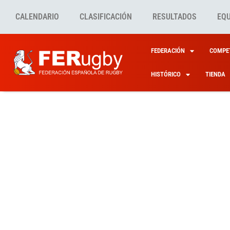
CALENDARIO
CLASIFICACIÓN
RESULTADOS
EQ
FEDERACIÓN
COMPET
HISTÓRICO
TIENDA