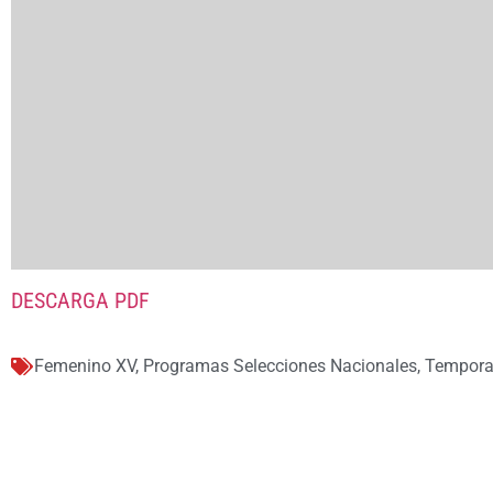
DESCARGA PDF
Femenino XV
,
Programas Selecciones Nacionales
,
Tempora