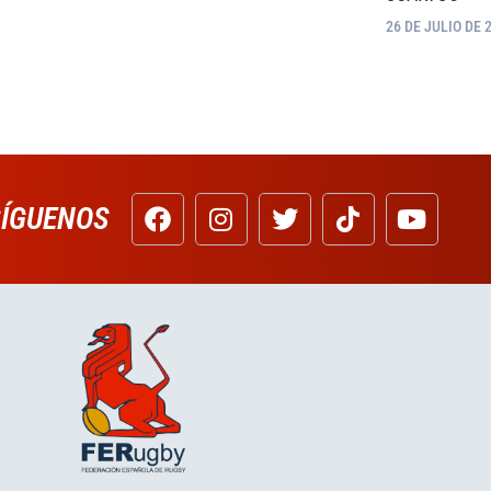
26 DE JULIO DE 
SÍGUENOS