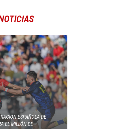
NOTICIAS
ERACIÓN ESPAÑOLA DE
A EL MILLÓN DE