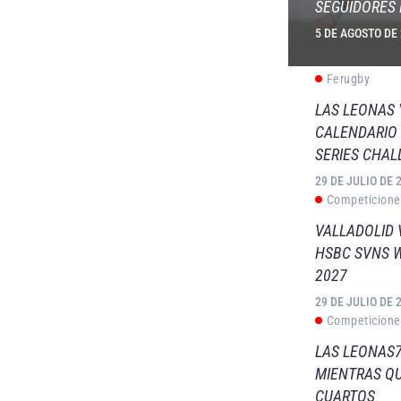
SEGUIDORES 
5 DE AGOSTO DE
Ferugby
LAS LEONAS
CALENDARIO 
SERIES CHAL
29 DE JULIO DE 
Competicione
VALLADOLID 
HSBC SVNS 
2027
29 DE JULIO DE 
Competicione
LAS LEONAS7
MIENTRAS QU
CUARTOS