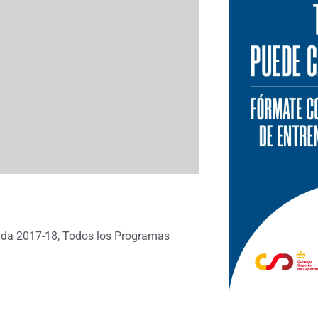
da 2017-18
,
Todos los Programas