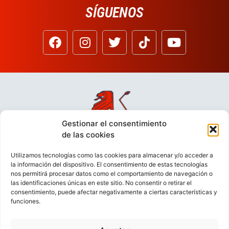
SÍGUENOS
Gestionar el consentimiento
de las cookies
Utilizamos tecnologías como las cookies para almacenar y/o acceder a
la información del dispositivo. El consentimiento de estas tecnologías
nos permitirá procesar datos como el comportamiento de navegación o
las identificaciones únicas en este sitio. No consentir o retirar el
consentimiento, puede afectar negativamente a ciertas características y
funciones.