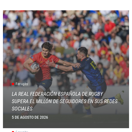
Ferugby
LA REAL FEDERACIÓN ESPAÑOLA DE RUGBY
SUPERA EL MILLÓN DE SEGUIDORES EN SUS REDES
SOCIALES
5 DE AGOSTO DE 2026