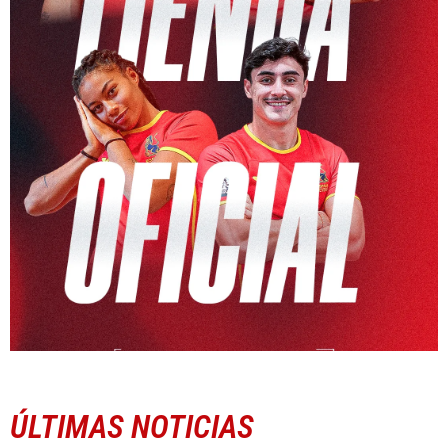
ÚLTIMAS NOTICIAS