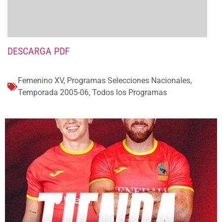
DESCARGA PDF
Femenino XV
,
Programas Selecciones Nacionales
,
Temporada 2005-06
,
Todos los Programas