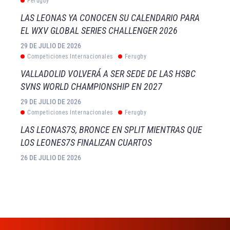
Ferugby
LAS LEONAS YA CONOCEN SU CALENDARIO PARA
EL WXV GLOBAL SERIES CHALLENGER 2026
29 DE JULIO DE 2026
Competiciones Internacionales
Ferugby
VALLADOLID VOLVERÁ A SER SEDE DE LAS HSBC
SVNS WORLD CHAMPIONSHIP EN 2027
29 DE JULIO DE 2026
Competiciones Internacionales
Ferugby
LAS LEONAS7S, BRONCE EN SPLIT MIENTRAS QUE
LOS LEONES7S FINALIZAN CUARTOS
26 DE JULIO DE 2026