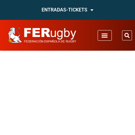
ENTRADAS-TICKETS