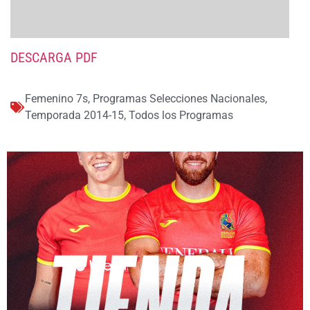
DESCARGA PDF
Femenino 7s
,
Programas Selecciones Nacionales
,
Temporada 2014-15
,
Todos los Programas