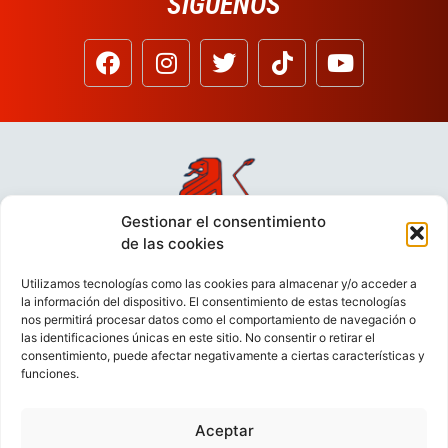
SÍGUENOS
Gestionar el consentimiento
de las cookies
Utilizamos tecnologías como las cookies para almacenar y/o acceder a
la información del dispositivo. El consentimiento de estas tecnologías
nos permitirá procesar datos como el comportamiento de navegación o
las identificaciones únicas en este sitio. No consentir o retirar el
consentimiento, puede afectar negativamente a ciertas características y
funciones.
Aceptar