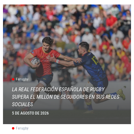
Ferugby
LA REAL FEDERACIÓN ESPAÑOLA DE RUGBY
SUPERA EL MILLÓN DE SEGUIDORES EN SUS REDES
SOCIALES
5 DE AGOSTO DE 2026
Ferugby