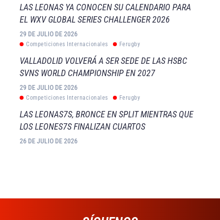
LAS LEONAS YA CONOCEN SU CALENDARIO PARA
EL WXV GLOBAL SERIES CHALLENGER 2026
29 DE JULIO DE 2026
Competiciones Internacionales
Ferugby
VALLADOLID VOLVERÁ A SER SEDE DE LAS HSBC
SVNS WORLD CHAMPIONSHIP EN 2027
29 DE JULIO DE 2026
Competiciones Internacionales
Ferugby
LAS LEONAS7S, BRONCE EN SPLIT MIENTRAS QUE
LOS LEONES7S FINALIZAN CUARTOS
26 DE JULIO DE 2026