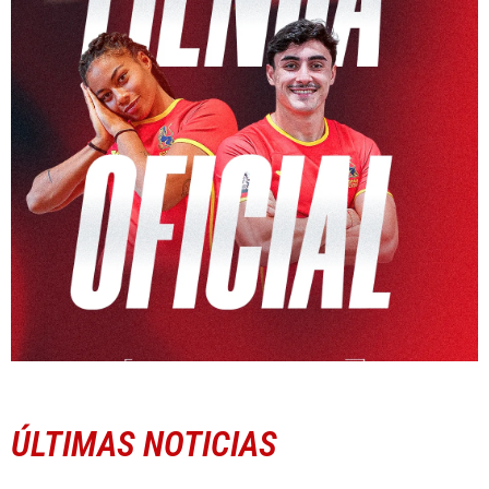
ÚLTIMAS NOTICIAS