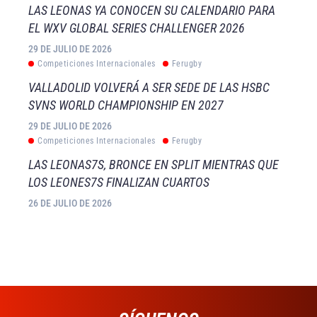
LAS LEONAS YA CONOCEN SU CALENDARIO PARA
EL WXV GLOBAL SERIES CHALLENGER 2026
29 DE JULIO DE 2026
Competiciones Internacionales
Ferugby
VALLADOLID VOLVERÁ A SER SEDE DE LAS HSBC
SVNS WORLD CHAMPIONSHIP EN 2027
29 DE JULIO DE 2026
Competiciones Internacionales
Ferugby
LAS LEONAS7S, BRONCE EN SPLIT MIENTRAS QUE
LOS LEONES7S FINALIZAN CUARTOS
26 DE JULIO DE 2026