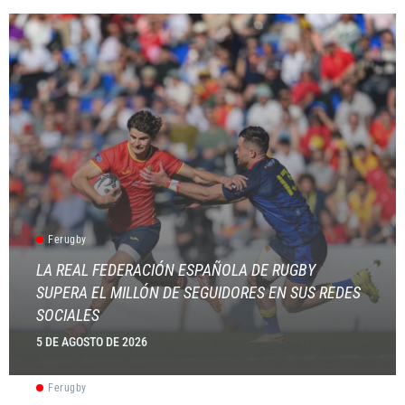
Ferugby
LA REAL FEDERACIÓN ESPAÑOLA DE RUGBY
SUPERA EL MILLÓN DE SEGUIDORES EN SUS REDES
SOCIALES
5 DE AGOSTO DE 2026
Ferugby