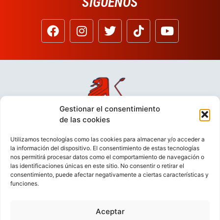
SÍGUENOS
Gestionar el consentimiento
de las cookies
Utilizamos tecnologías como las cookies para almacenar y/o acceder a
la información del dispositivo. El consentimiento de estas tecnologías
nos permitirá procesar datos como el comportamiento de navegación o
las identificaciones únicas en este sitio. No consentir o retirar el
consentimiento, puede afectar negativamente a ciertas características y
funciones.
Aceptar