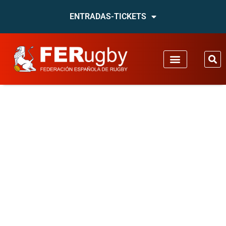
ENTRADAS-TICKETS