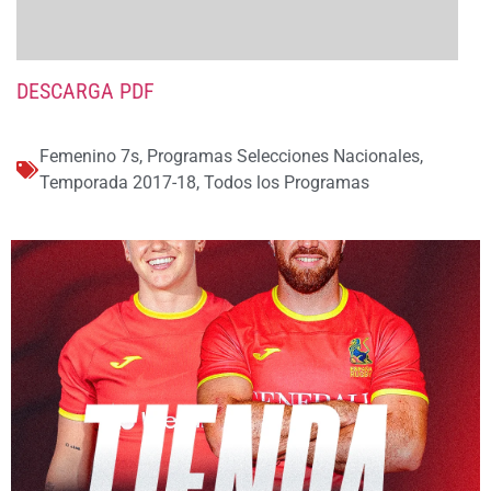
DESCARGA PDF
Femenino 7s
,
Programas Selecciones Nacionales
,
Temporada 2017-18
,
Todos los Programas