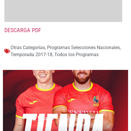
DESCARGA PDF
Otras Categorías
,
Programas Selecciones Nacionales
,
Temporada 2017-18
,
Todos los Programas