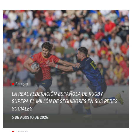
Ferugby
LA REAL FEDERACIÓN ESPAÑOLA DE RUGBY
SUPERA EL MILLÓN DE SEGUIDORES EN SUS REDES
SOCIALES
5 DE AGOSTO DE 2026