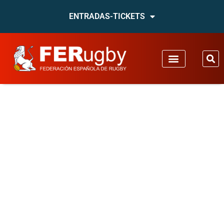
ENTRADAS-TICKETS