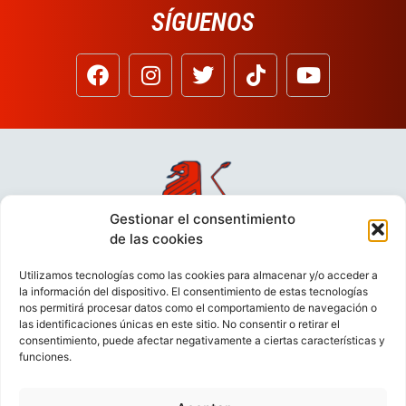
SÍGUENOS
Gestionar el consentimiento
de las cookies
Utilizamos tecnologías como las cookies para almacenar y/o acceder a
la información del dispositivo. El consentimiento de estas tecnologías
nos permitirá procesar datos como el comportamiento de navegación o
las identificaciones únicas en este sitio. No consentir o retirar el
consentimiento, puede afectar negativamente a ciertas características y
funciones.