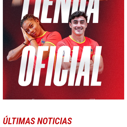
ÚLTIMAS NOTICIAS