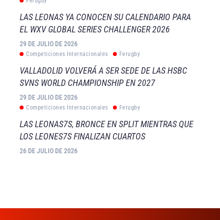
Ferugby
LAS LEONAS YA CONOCEN SU CALENDARIO PARA
EL WXV GLOBAL SERIES CHALLENGER 2026
29 DE JULIO DE 2026
Competiciones Internacionales
Ferugby
VALLADOLID VOLVERÁ A SER SEDE DE LAS HSBC
SVNS WORLD CHAMPIONSHIP EN 2027
29 DE JULIO DE 2026
Competiciones Internacionales
Ferugby
LAS LEONAS7S, BRONCE EN SPLIT MIENTRAS QUE
LOS LEONES7S FINALIZAN CUARTOS
26 DE JULIO DE 2026