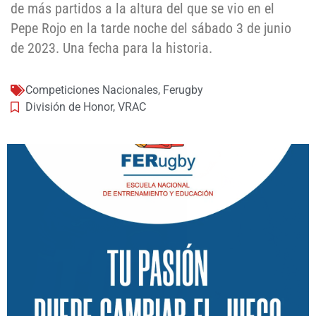
de más partidos a la altura del que se vio en el
Pepe Rojo en la tarde noche del sábado 3 de junio
de 2023. Una fecha para la historia.
Competiciones Nacionales
,
Ferugby
División de Honor
,
VRAC