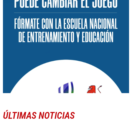
ÚLTIMAS NOTICIAS