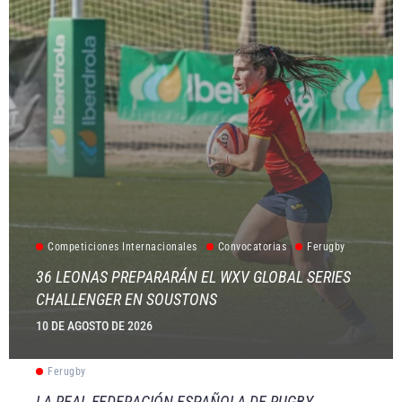
Competiciones Internacionales
Convocatorias
Ferugby
36 LEONAS PREPARARÁN EL WXV GLOBAL SERIES
CHALLENGER EN SOUSTONS
10 DE AGOSTO DE 2026
Ferugby
LA REAL FEDERACIÓN ESPAÑOLA DE RUGBY