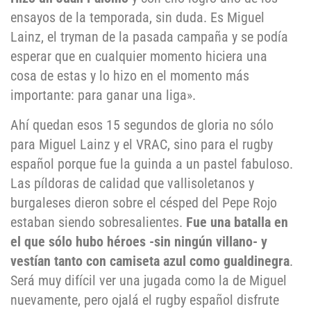
ensayos de la temporada, sin duda. Es Miguel
Lainz, el tryman de la pasada campaña y se podía
esperar que en cualquier momento hiciera una
cosa de estas y lo hizo en el momento más
importante: para ganar una liga».
Ahí quedan esos 15 segundos de gloria no sólo
para Miguel Lainz y el VRAC, sino para el rugby
español porque fue la guinda a un pastel fabuloso.
Las píldoras de calidad que vallisoletanos y
burgaleses dieron sobre el césped del Pepe Rojo
estaban siendo sobresalientes.
Fue una batalla en
el que sólo hubo héroes -sin ningún villano- y
vestían tanto con camiseta azul como gualdinegra
.
Será muy difícil ver una jugada como la de Miguel
nuevamente, pero ojalá el rugby español disfrute