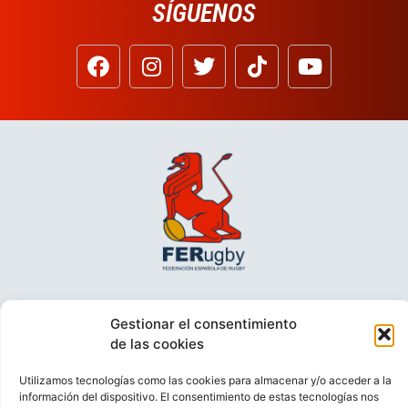
SÍGUENOS
Gestionar el consentimiento
de las cookies
Utilizamos tecnologías como las cookies para almacenar y/o acceder a la
información del dispositivo. El consentimiento de estas tecnologías nos