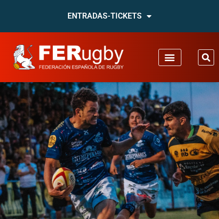
ENTRADAS-TICKETS