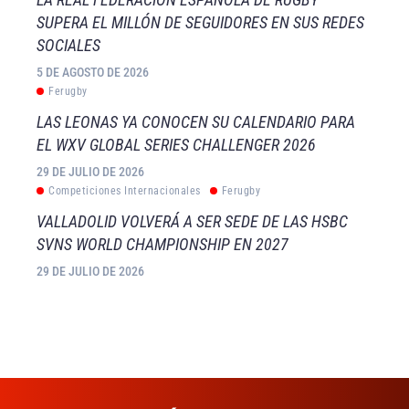
SUPERA EL MILLÓN DE SEGUIDORES EN SUS REDES
SOCIALES
5 DE AGOSTO DE 2026
Ferugby
LAS LEONAS YA CONOCEN SU CALENDARIO PARA
EL WXV GLOBAL SERIES CHALLENGER 2026
29 DE JULIO DE 2026
Competiciones Internacionales
Ferugby
VALLADOLID VOLVERÁ A SER SEDE DE LAS HSBC
SVNS WORLD CHAMPIONSHIP EN 2027
29 DE JULIO DE 2026