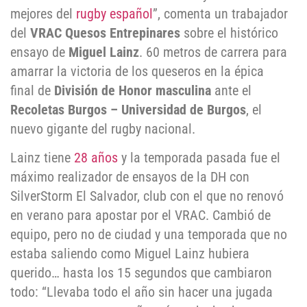
mejores del
rugby español
”, comenta un trabajador
del
VRAC Quesos Entrepinares
sobre el histórico
ensayo de
Miguel Lainz
. 60 metros de carrera para
amarrar la victoria de los queseros en la épica
final de
División de Honor masculina
ante el
Recoletas Burgos – Universidad de Burgos
, el
nuevo gigante del rugby nacional.
Lainz tiene
28 años
y la temporada pasada fue el
máximo realizador de ensayos de la DH con
SilverStorm El Salvador, club con el que no renovó
en verano para apostar por el VRAC. Cambió de
equipo, pero no de ciudad y una temporada que no
estaba saliendo como Miguel Lainz hubiera
querido… hasta los 15 segundos que cambiaron
todo: “Llevaba todo el año sin hacer una jugada