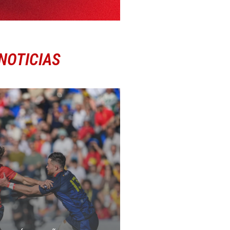
NOTICIAS