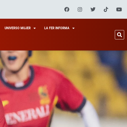
UNIVERSO MUJER
LA FER INFORMA