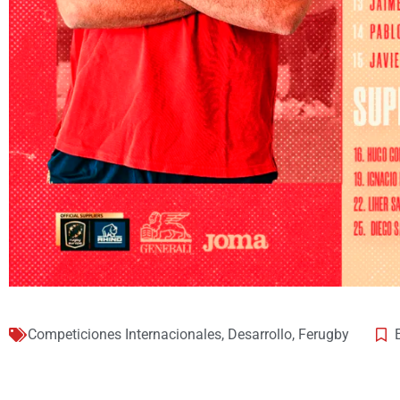
Competiciones Internacionales
,
Desarrollo
,
Ferugby