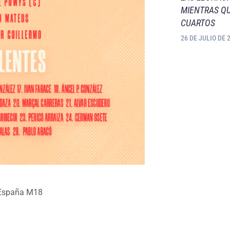
MIENTRAS QU
CUARTOS
26 DE JULIO DE 
España M18