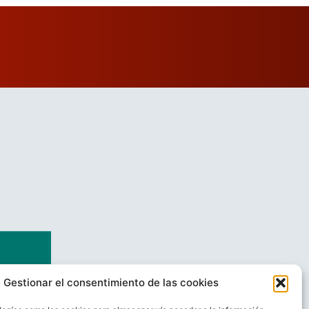
Gestionar el consentimiento de las cookies