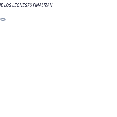
E LOS LEONES7S FINALIZAN
2026