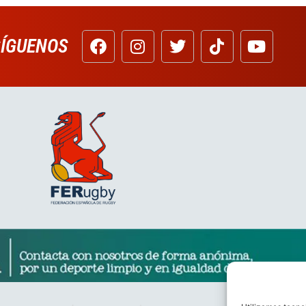
SÍGUENOS