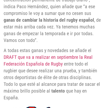
indica Paco Hernández, quien añade que “a ese
compromiso le voy a sumar que no cesen sus
ganas de cambiar la historia del rugby español
, de
estar más arriba cada vez. Ya tenemos muchas
ganas de empezar la temporada e ir por todas.
Vamos con todo”.
A todas estas ganas y novedades se añade el
DRAFT que va a realizar en septiembre la Real
Federación Española de Rugby
entre todo el
rugbier que desee realizar una prueba, y también
otros deportistas de élite de otras disciplinas.
Todo lo que esté al alcance para tratar de sacar el
máximo brillo posible al
talento
que hay en
España.