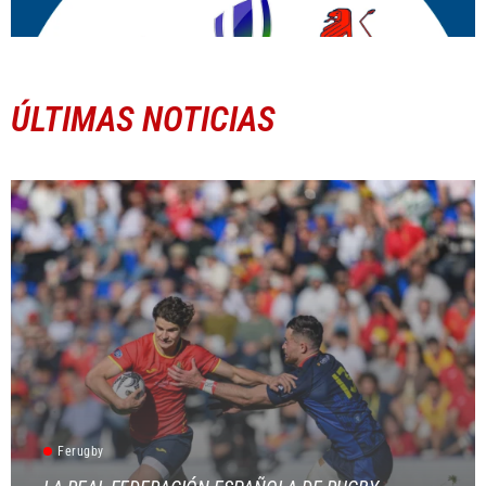
ÚLTIMAS NOTICIAS
Ferugby