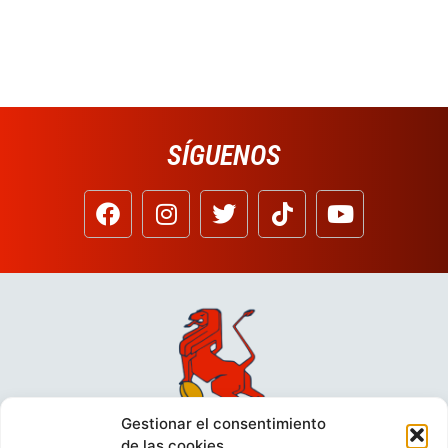
SÍGUENOS
Gestionar el consentimiento
de las cookies