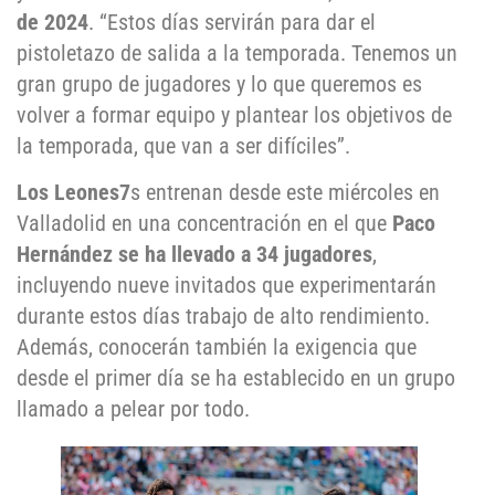
de 2024
. “Estos días servirán para dar el
pistoletazo de salida a la temporada. Tenemos un
gran grupo de jugadores y lo que queremos es
volver a formar equipo y plantear los objetivos de
la temporada, que van a ser difíciles”.
Los Leones7
s entrenan desde este miércoles en
Valladolid en una concentración en el que
Paco
Hernández se ha llevado a 34 jugadores
,
incluyendo nueve invitados que experimentarán
durante estos días trabajo de alto rendimiento.
Además, conocerán también la exigencia que
desde el primer día se ha establecido en un grupo
llamado a pelear por todo.