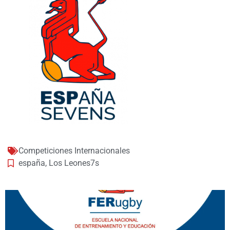
Competiciones Internacionales
españa
,
Los Leones7s