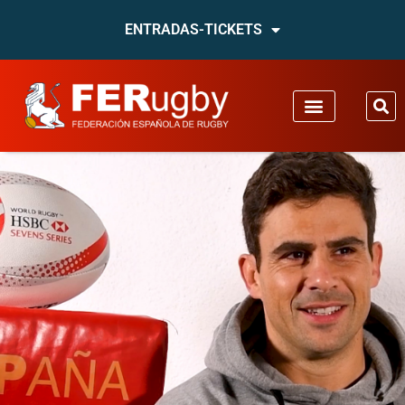
ENTRADAS-TICKETS