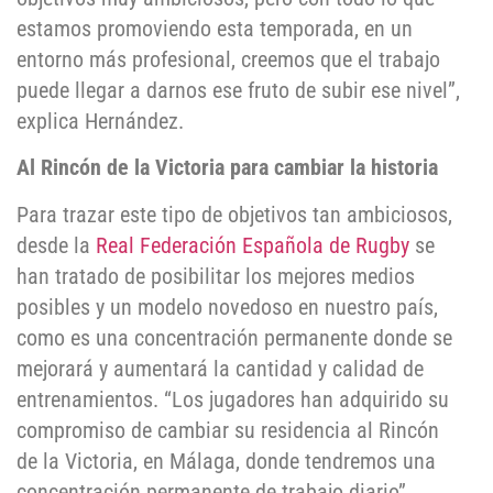
estamos promoviendo esta temporada, en un
entorno más profesional, creemos que el trabajo
puede llegar a darnos ese fruto de subir ese nivel”,
explica Hernández.
Al Rincón de la Victoria para cambiar la historia
Para trazar este tipo de objetivos tan ambiciosos,
desde la
Real Federación Española de Rugby
se
han tratado de posibilitar los mejores medios
posibles y un modelo novedoso en nuestro país,
como es una concentración permanente donde se
mejorará y aumentará la cantidad y calidad de
entrenamientos. “Los jugadores han adquirido su
compromiso de cambiar su residencia al Rincón
de la Victoria, en Málaga, donde tendremos una
concentración permanente de trabajo diario”,