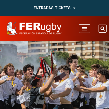
ENTRADAS-TICKETS