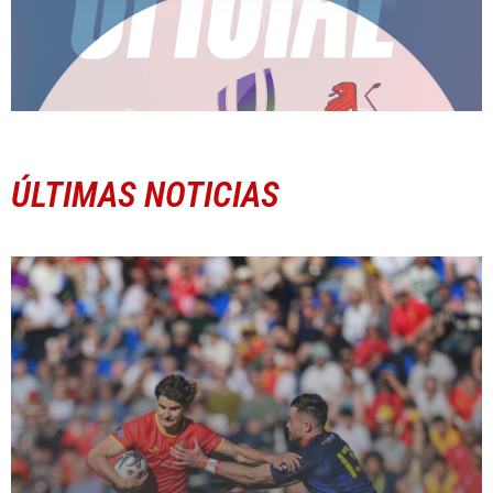
ÚLTIMAS NOTICIAS