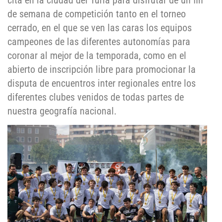
cita en la ciudad del Turia para disfrutar de un fin
de semana de competición tanto en el torneo
cerrado, en el que se ven las caras los equipos
campeones de las diferentes autonomías para
coronar al mejor de la temporada, como en el
abierto de inscripción libre para promocionar la
disputa de encuentros inter regionales entre los
diferentes clubes venidos de todas partes de
nuestra geografía nacional.