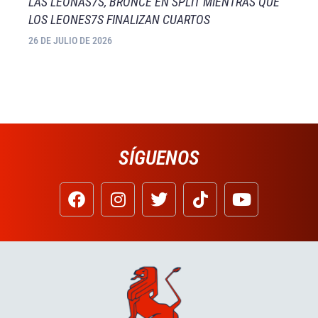
LAS LEONAS7S, BRONCE EN SPLIT MIENTRAS QUE
LOS LEONES7S FINALIZAN CUARTOS
26 DE JULIO DE 2026
SÍGUENOS