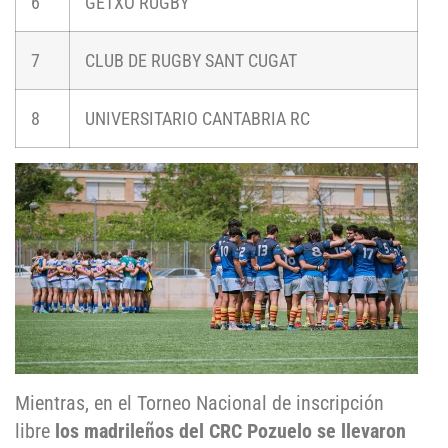
6
GETXO RUGBY
7
CLUB DE RUGBY SANT CUGAT
8
UNIVERSITARIO CANTABRIA RC
Mientras, en el Torneo Nacional de inscripción
libre
los madrileños del CRC Pozuelo se llevaron