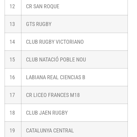
12
CR SAN ROQUE
13
GTS RUGBY
14
CLUB RUGBY VICTORIANO
15
CLUB NATACIÓ POBLE NOU
16
LABIANA REAL CIENCIAS B
17
CR LICEO FRANCES M18
18
CLUB JAEN RUGBY
19
CATALUNYA CENTRAL