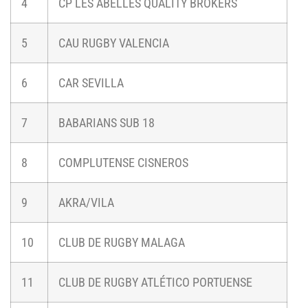
4
CP LES ABELLES QUALITY BROKERS
5
CAU RUGBY VALENCIA
6
CAR SEVILLA
7
BABARIANS SUB 18
8
COMPLUTENSE CISNEROS
9
AKRA/VILA
10
CLUB DE RUGBY MALAGA
11
CLUB DE RUGBY ATLÉTICO PORTUENSE