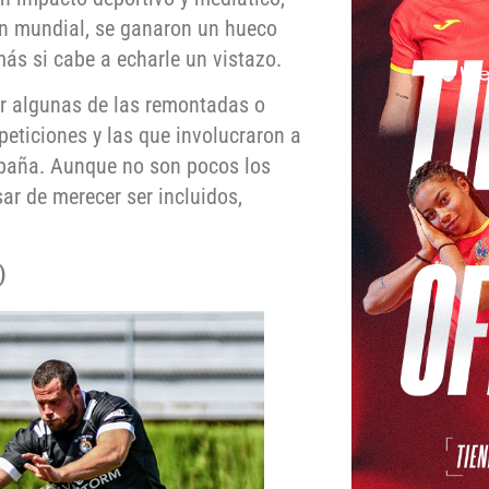
ón mundial, se ganaron un hueco
ás si cabe a echarle un vistazo.
r algunas de las remontadas o
peticiones y las que involucraron a
ampaña. Aunque no son pocos los
ar de merecer ser incluidos,
)