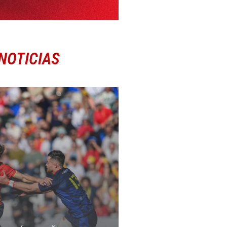
NOTICIAS