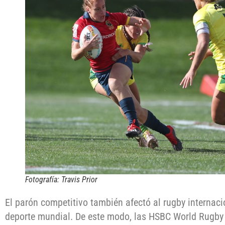
Fotografía: Travis Prior
El parón competitivo también afectó al rugby internacio
deporte mundial. De este modo, las HSBC World Rugby 