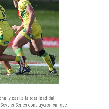
nal y casi a la totalidad del
Sevens Series concluyeron sin que