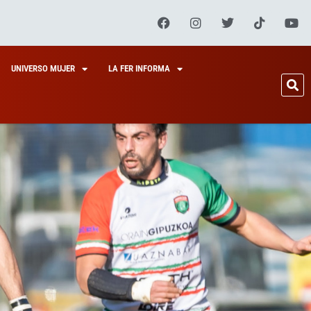
UNIVERSO MUJER
LA FER INFORMA