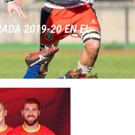
ADA 2019-20 EN EL