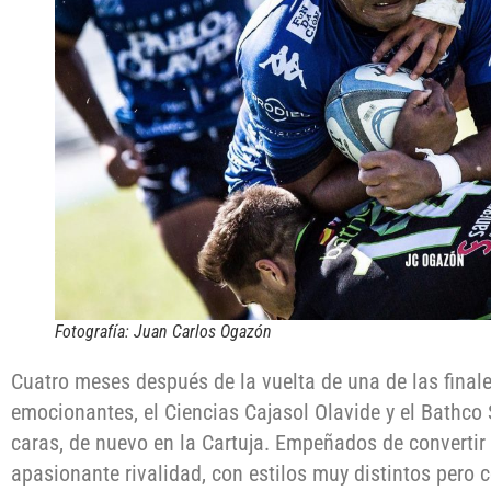
Fotografía: Juan Carlos Ogazón
Cuatro meses después de la vuelta de una de las final
emocionantes, el Ciencias Cajasol Olavide y el Bathco 
caras, de nuevo en la Cartuja. Empeñados de convertir
apasionante rivalidad, con estilos muy distintos pero 