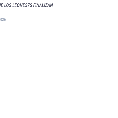
E LOS LEONES7S FINALIZAN
2026