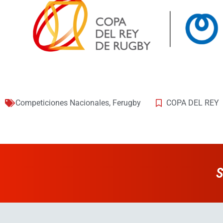
Competiciones Nacionales
,
Ferugby
COPA DEL REY