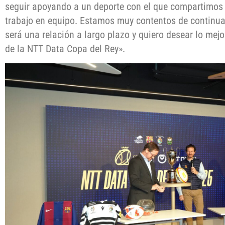
seguir apoyando a un deporte con el que compartimos t
trabajo en equipo. Estamos muy contentos de continua
será una relación a largo plazo y quiero desear lo mejor
de la NTT Data Copa del Rey».