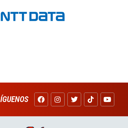
SÍGUENOS