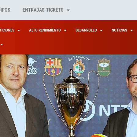
UIPOS
ENTRADAS-TICKETS
ICIONES
ALTO RENDIMIENTO
DESARROLLO
NOTICIAS