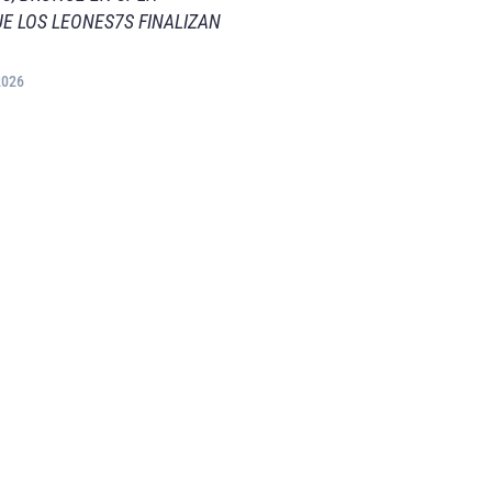
E LOS LEONES7S FINALIZAN
2026