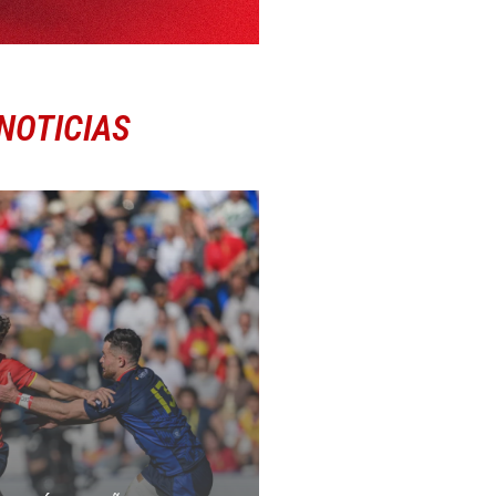
NOTICIAS