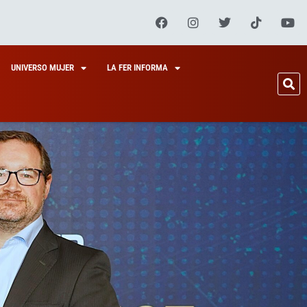
UNIVERSO MUJER
LA FER INFORMA