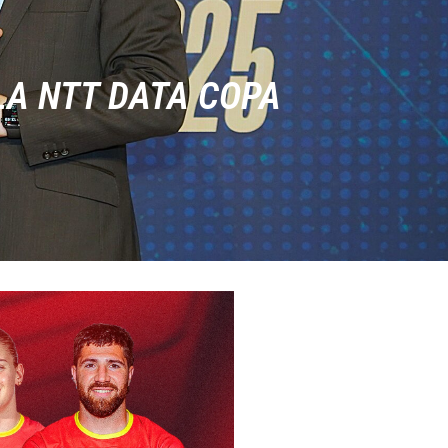
LA NTT DATA COPA