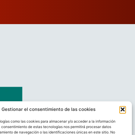
Gestionar el consentimiento de las cookies
logías como las cookies para almacenar y/o acceder a la información
El consentimiento de estas tecnologías nos permitirá procesar datos
miento de navegación o las identificaciones únicas en este sitio. No