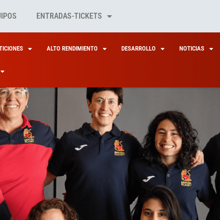
UIPOS
ENTRADAS-TICKETS
ICIONES
ALTO RENDIMIENTO
DESARROLLO
NOTICIAS