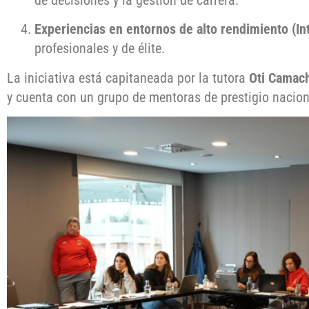
Experiencias en entornos de alto rendimiento (In
profesionales y de élite.
La iniciativa está capitaneada por la tutora
Oti Camac
y cuenta con un grupo de mentoras de prestigio naciona