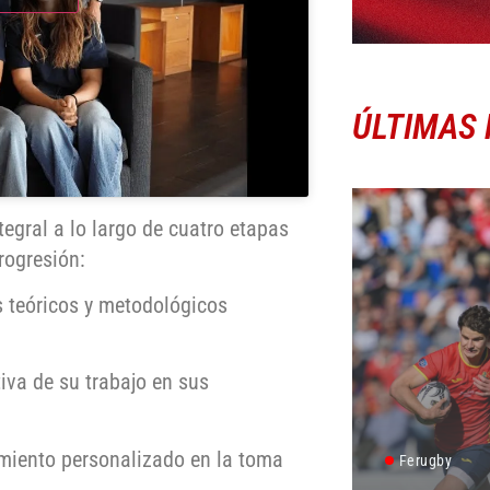
ÚLTIMAS 
tegral a lo largo de cuatro etapas
rogresión:
 teóricos y metodológicos
iva de su trabajo en sus
ento personalizado en la toma
Ferugby