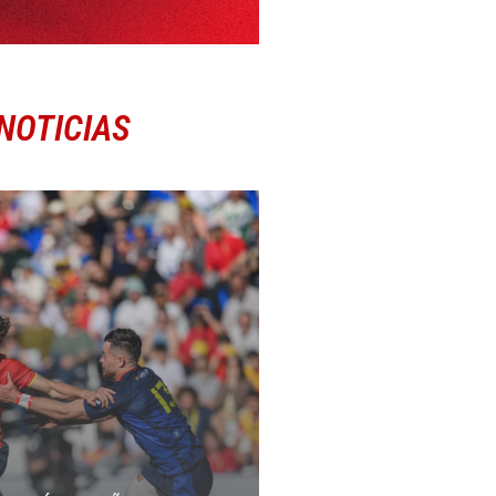
NOTICIAS