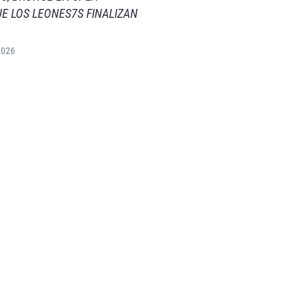
E LOS LEONES7S FINALIZAN
2026