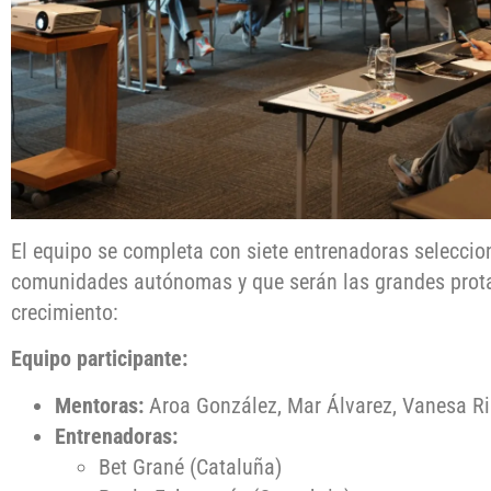
El equipo se completa con siete entrenadoras seleccio
comunidades autónomas y que serán las grandes prota
crecimiento:
Equipo participante:
Mentoras:
Aroa González, Mar Álvarez, Vanesa Ri
Entrenadoras:
Bet Grané (Cataluña)