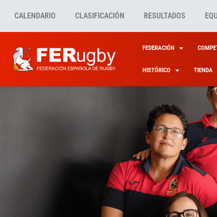
CALENDARIO
CLASIFICACIÓN
RESULTADOS
EQ
FEDERACIÓN
COMPET
HISTÓRICO
TIENDA