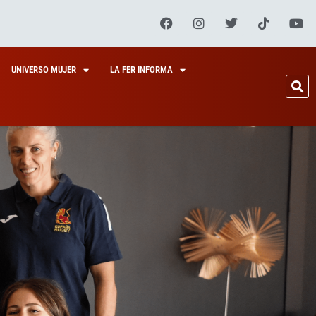
UNIVERSO MUJER
LA FER INFORMA