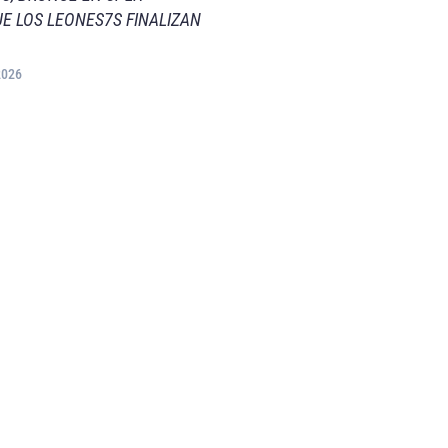
E LOS LEONES7S FINALIZAN
2026