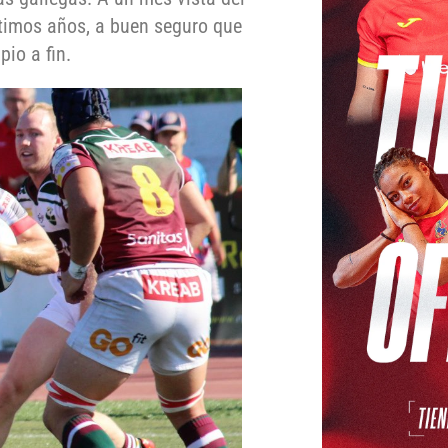
últimos años, a buen seguro que
io a fin.