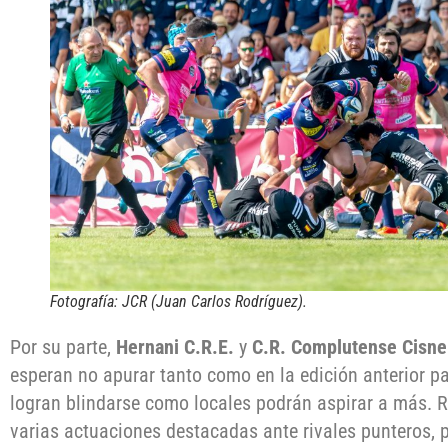
Fotografía: JCR (Juan Carlos Rodríguez).
Por su parte,
Hernani C.R.E.
y
C.R. Complutense Cisne
esperan no apurar tanto como en la edición anterior par
logran blindarse como locales podrán aspirar a más. R
varias actuaciones destacadas ante rivales punteros, 