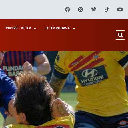
UNIVERSO MUJER
LA FER INFORMA