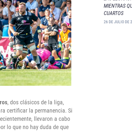
MIENTRAS QU
CUARTOS
26 DE JULIO DE 
ros
, dos clásicos de la liga,
a certificar la permanencia. Si
ecientemente, llevaron a cabo
por lo que no hay duda de que