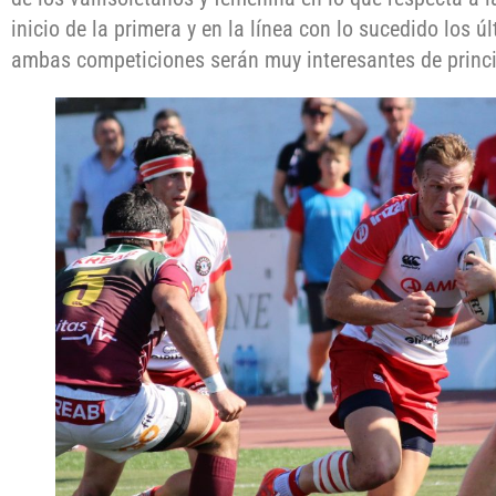
inicio de la primera y en la línea con lo sucedido los 
ambas competiciones serán muy interesantes de princip