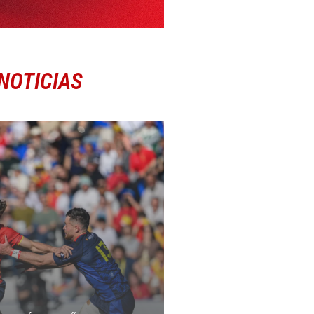
NOTICIAS