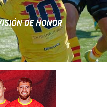
VISIÓN DE HONOR