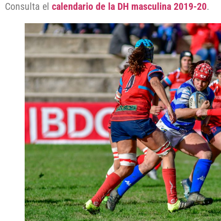
Consulta el
calendario de la DH masculina 2019-20
.