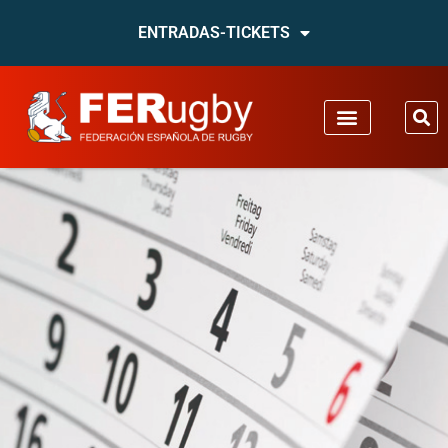
ENTRADAS-TICKETS