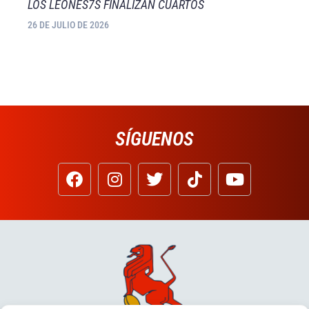
LOS LEONES7S FINALIZAN CUARTOS
26 DE JULIO DE 2026
SÍGUENOS