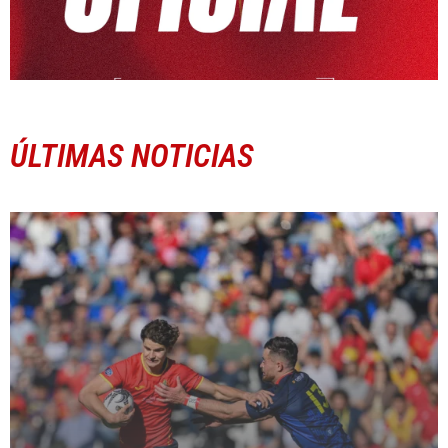
ÚLTIMAS NOTICIAS