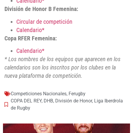
Calendario*
División de Honor B Femenina:
Circular de competición
Calendario*
Copa RFER Femenina:
Calendario*
* Los nombres de los equipos que aparecen en los
calendarios son los inscritos por los clubes en la
nueva plataforma de competición.
Competiciones Nacionales
,
Ferugby
COPA DEL REY
,
DHB
,
División de Honor
,
Liga Iberdrola
de Rugby