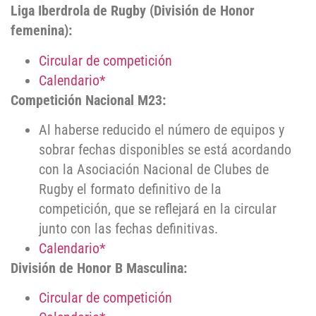
Liga Iberdrola de Rugby (División de Honor
femenina):
Circular de competición
Calendario*
Competición Nacional M23:
Al haberse reducido el número de equipos y
sobrar fechas disponibles se está acordando
con la Asociación Nacional de Clubes de
Rugby el formato definitivo de la
competición, que se reflejará en la circular
junto con las fechas definitivas.
Calendario*
División de Honor B Masculina:
Circular de competición