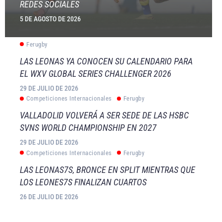
REDES SOCIALES
5 DE AGOSTO DE 2026
Ferugby
LAS LEONAS YA CONOCEN SU CALENDARIO PARA
EL WXV GLOBAL SERIES CHALLENGER 2026
29 DE JULIO DE 2026
Competiciones Internacionales
Ferugby
VALLADOLID VOLVERÁ A SER SEDE DE LAS HSBC
SVNS WORLD CHAMPIONSHIP EN 2027
29 DE JULIO DE 2026
Competiciones Internacionales
Ferugby
LAS LEONAS7S, BRONCE EN SPLIT MIENTRAS QUE
LOS LEONES7S FINALIZAN CUARTOS
26 DE JULIO DE 2026