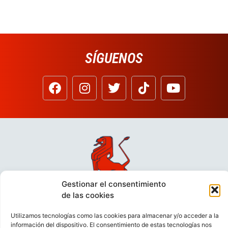
SÍGUENOS
Gestionar el consentimiento
de las cookies
Utilizamos tecnologías como las cookies para almacenar y/o acceder a la
información del dispositivo. El consentimiento de estas tecnologías nos