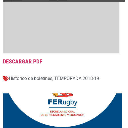
DESCARGAR PDF
Historico de boletines
,
TEMPORADA 2018-19