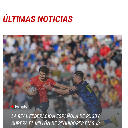
ÚLTIMAS NOTICIAS
Ferugby
LA REAL FEDERACIÓN ESPAÑOLA DE RUGBY
SUPERA EL MILLÓN DE SEGUIDORES EN SUS