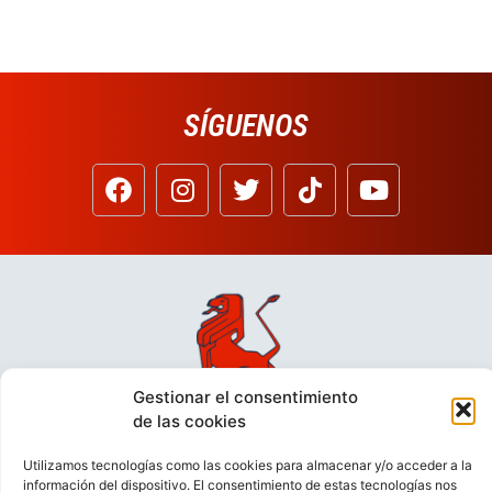
SÍGUENOS
Gestionar el consentimiento
de las cookies
Utilizamos tecnologías como las cookies para almacenar y/o acceder a la
información del dispositivo. El consentimiento de estas tecnologías nos