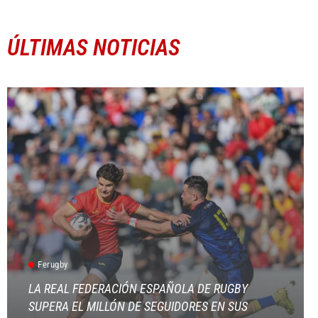
ÚLTIMAS NOTICIAS
Ferugby
LA REAL FEDERACIÓN ESPAÑOLA DE RUGBY
SUPERA EL MILLÓN DE SEGUIDORES EN SUS