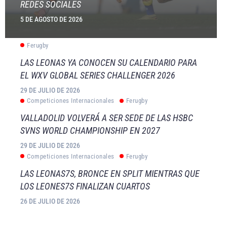
REDES SOCIALES
5 DE AGOSTO DE 2026
Ferugby
LAS LEONAS YA CONOCEN SU CALENDARIO PARA
EL WXV GLOBAL SERIES CHALLENGER 2026
29 DE JULIO DE 2026
Competiciones Internacionales
Ferugby
VALLADOLID VOLVERÁ A SER SEDE DE LAS HSBC
SVNS WORLD CHAMPIONSHIP EN 2027
29 DE JULIO DE 2026
Competiciones Internacionales
Ferugby
LAS LEONAS7S, BRONCE EN SPLIT MIENTRAS QUE
LOS LEONES7S FINALIZAN CUARTOS
26 DE JULIO DE 2026