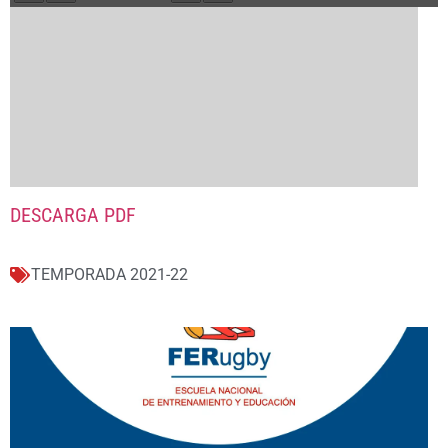
DESCARGA PDF
TEMPORADA 2021-22