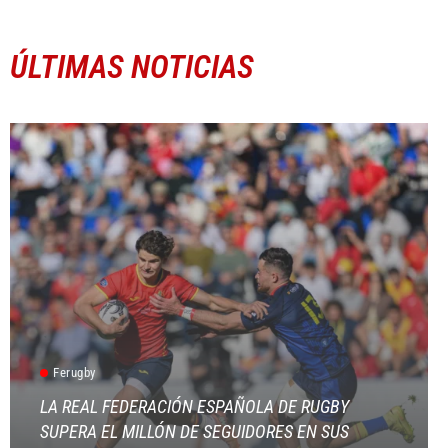
ÚLTIMAS NOTICIAS
Ferugby
LA REAL FEDERACIÓN ESPAÑOLA DE RUGBY
SUPERA EL MILLÓN DE SEGUIDORES EN SUS