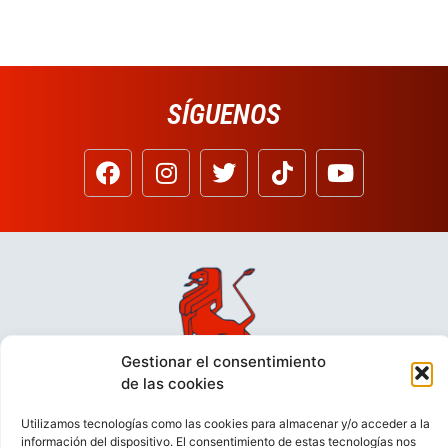
SÍGUENOS
Gestionar el consentimiento
de las cookies
Utilizamos tecnologías como las cookies para almacenar y/o acceder a la
información del dispositivo. El consentimiento de estas tecnologías nos