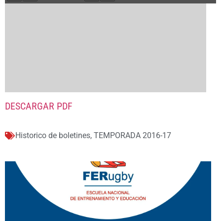
DESCARGAR PDF
Historico de boletines
,
TEMPORADA 2016-17