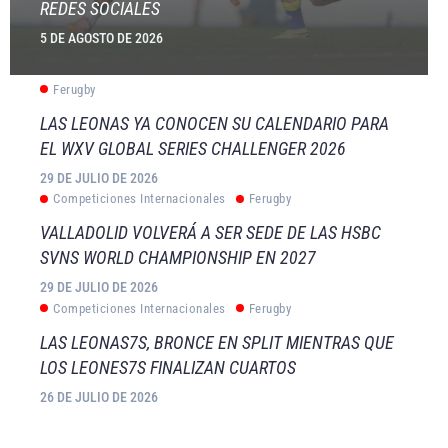
REDES SOCIALES
5 DE AGOSTO DE 2026
Ferugby
LAS LEONAS YA CONOCEN SU CALENDARIO PARA
EL WXV GLOBAL SERIES CHALLENGER 2026
29 DE JULIO DE 2026
Competiciones Internacionales
Ferugby
VALLADOLID VOLVERÁ A SER SEDE DE LAS HSBC
SVNS WORLD CHAMPIONSHIP EN 2027
29 DE JULIO DE 2026
Competiciones Internacionales
Ferugby
LAS LEONAS7S, BRONCE EN SPLIT MIENTRAS QUE
LOS LEONES7S FINALIZAN CUARTOS
26 DE JULIO DE 2026