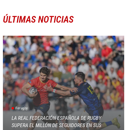
ÚLTIMAS NOTICIAS
Ferugby
LA REAL FEDERACIÓN ESPAÑOLA DE RUGBY
SUPERA EL MILLÓN DE SEGUIDORES EN SUS