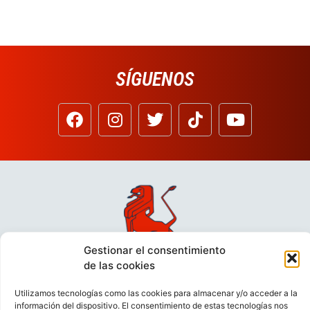
SÍGUENOS
Gestionar el consentimiento
de las cookies
Utilizamos tecnologías como las cookies para almacenar y/o acceder a la
información del dispositivo. El consentimiento de estas tecnologías nos