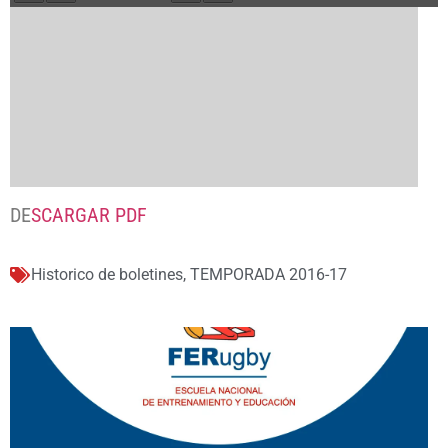
DE
SCARGAR PDF
Historico de boletines
,
TEMPORADA 2016-17