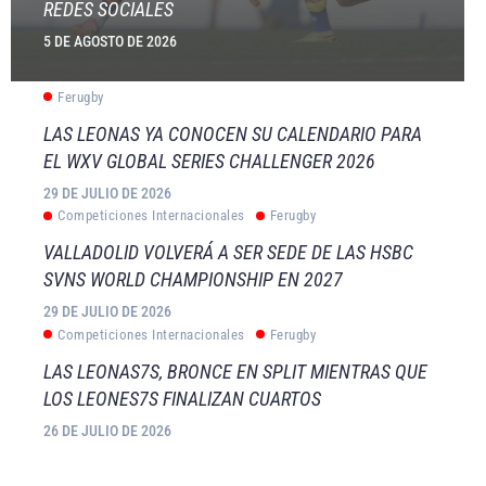
REDES SOCIALES
5 DE AGOSTO DE 2026
Ferugby
LAS LEONAS YA CONOCEN SU CALENDARIO PARA
EL WXV GLOBAL SERIES CHALLENGER 2026
29 DE JULIO DE 2026
Competiciones Internacionales
Ferugby
VALLADOLID VOLVERÁ A SER SEDE DE LAS HSBC
SVNS WORLD CHAMPIONSHIP EN 2027
29 DE JULIO DE 2026
Competiciones Internacionales
Ferugby
LAS LEONAS7S, BRONCE EN SPLIT MIENTRAS QUE
LOS LEONES7S FINALIZAN CUARTOS
26 DE JULIO DE 2026