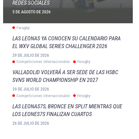
REDES SOCIALES
5 DE AGOSTO DE 2026
Ferugby
LAS LEONAS YA CONOCEN SU CALENDARIO PARA
EL WXV GLOBAL SERIES CHALLENGER 2026
29 DE JULIO DE 2026
Competiciones Internacionales
Ferugby
VALLADOLID VOLVERÁ A SER SEDE DE LAS HSBC
SVNS WORLD CHAMPIONSHIP EN 2027
29 DE JULIO DE 2026
Competiciones Internacionales
Ferugby
LAS LEONAS7S, BRONCE EN SPLIT MIENTRAS QUE
LOS LEONES7S FINALIZAN CUARTOS
26 DE JULIO DE 2026