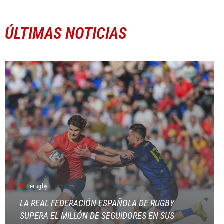
ÚLTIMAS NOTICIAS
Ferugby
LA REAL FEDERACIÓN ESPAÑOLA DE RUGBY
SUPERA EL MILLÓN DE SEGUIDORES EN SUS