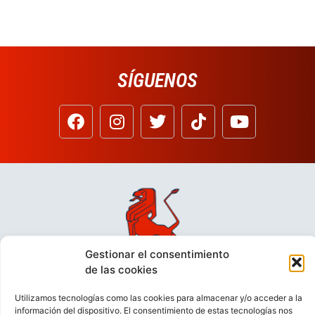
SÍGUENOS
Gestionar el consentimiento
de las cookies
Utilizamos tecnologías como las cookies para almacenar y/o acceder a la
información del dispositivo. El consentimiento de estas tecnologías nos