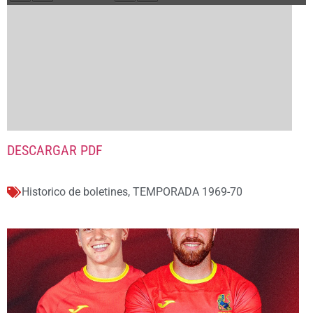
DESCARGAR PDF
Historico de boletines
,
TEMPORADA 1969-70