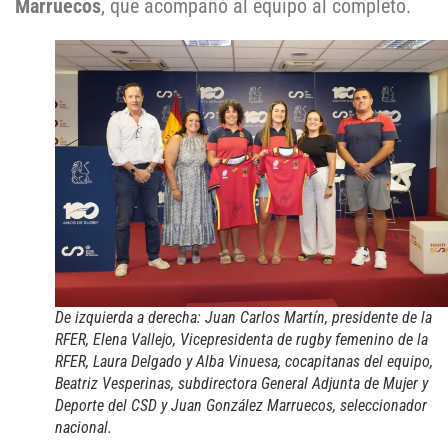
Marruecos
, que acompañó al equipo al completo.
De izquierda a derecha: Juan Carlos Martín, presidente de la
RFER, Elena Vallejo, Vicepresidenta de rugby femenino de la
RFER, Laura Delgado y Alba Vinuesa, cocapitanas del equipo,
Beatriz Vesperinas, subdirectora General Adjunta de Mujer y
Deporte del CSD y Juan González Marruecos, seleccionador
nacional.