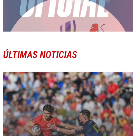
ÚLTIMAS NOTICIAS