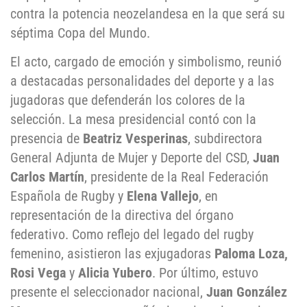
contra la potencia neozelandesa en la que será su
séptima Copa del Mundo.
El acto, cargado de emoción y simbolismo, reunió
a destacadas personalidades del deporte y a las
jugadoras que defenderán los colores de la
selección. La mesa presidencial contó con la
presencia de
Beatriz Vesperinas
, subdirectora
General Adjunta de Mujer y Deporte del CSD,
Juan
Carlos Martín
, presidente de la Real Federación
Española de Rugby y
Elena Vallejo
, en
representación de la directiva del órgano
federativo. Como reflejo del legado del rugby
femenino, asistieron las exjugadoras
Paloma Loza,
Rosi Vega
y
Alicia Yubero
. Por último, estuvo
presente el seleccionador nacional,
Juan González