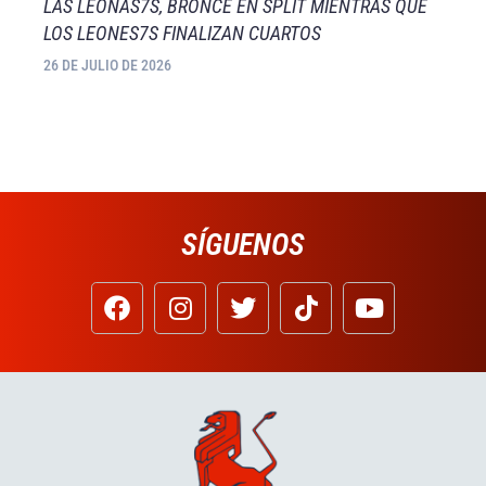
LAS LEONAS7S, BRONCE EN SPLIT MIENTRAS QUE
LOS LEONES7S FINALIZAN CUARTOS
26 DE JULIO DE 2026
SÍGUENOS