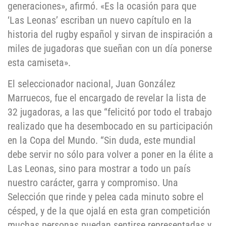
generaciones», afirmó. «Es la ocasión para que
‘Las Leonas’ escriban un nuevo capítulo en la
historia del rugby español y sirvan de inspiración a
miles de jugadoras que sueñan con un día ponerse
esta camiseta».
El seleccionador nacional, Juan González
Marruecos, fue el encargado de revelar la lista de
32 jugadoras, a las que “felicitó por todo el trabajo
realizado que ha desembocado en su participación
en la Copa del Mundo. “Sin duda, este mundial
debe servir no sólo para volver a poner en la élite a
Las Leonas, sino para mostrar a todo un país
nuestro carácter, garra y compromiso. Una
Selección que rinde y pelea cada minuto sobre el
césped, y de la que ojalá en esta gran competición
muchas personas puedan sentirse representadas y