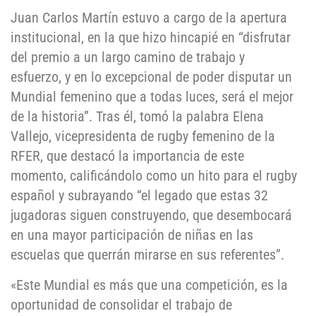
Juan Carlos Martín estuvo a cargo de la apertura
institucional, en la que hizo hincapié en “disfrutar
del premio a un largo camino de trabajo y
esfuerzo, y en lo excepcional de poder disputar un
Mundial femenino que a todas luces, será el mejor
de la historia”. Tras él, tomó la palabra Elena
Vallejo, vicepresidenta de rugby femenino de la
RFER, que destacó la importancia de este
momento, calificándolo como un hito para el rugby
español y subrayando “el legado que estas 32
jugadoras siguen construyendo, que desembocará
en una mayor participación de niñas en las
escuelas que querrán mirarse en sus referentes”.
«Este Mundial es más que una competición, es la
oportunidad de consolidar el trabajo de