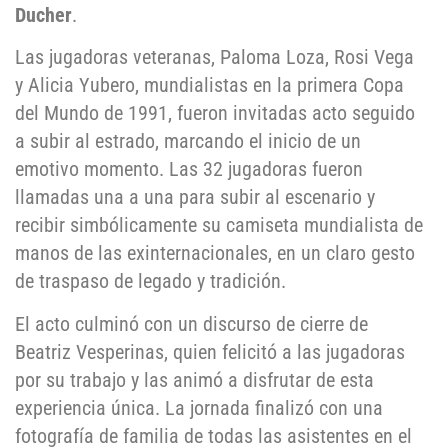
Ducher
.
Las jugadoras veteranas, Paloma Loza, Rosi Vega
y Alicia Yubero, mundialistas en la primera Copa
del Mundo de 1991, fueron invitadas acto seguido
a subir al estrado, marcando el inicio de un
emotivo momento. Las 32 jugadoras fueron
llamadas una a una para subir al escenario y
recibir simbólicamente su camiseta mundialista de
manos de las exinternacionales, en un claro gesto
de traspaso de legado y tradición.
El acto culminó con un discurso de cierre de
Beatriz Vesperinas, quien felicitó a las jugadoras
por su trabajo y las animó a disfrutar de esta
experiencia única. La jornada finalizó con una
fotografía de familia de todas las asistentes en el