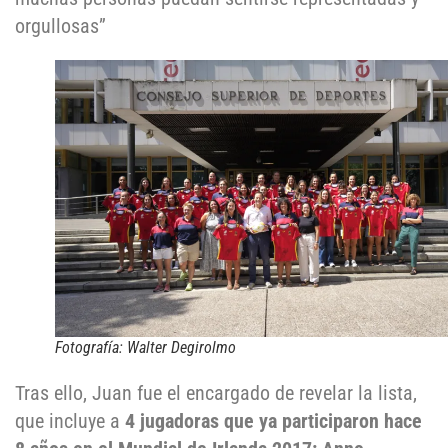
orgullosas”
Fotografía: Walter Degirolmo
Tras ello, Juan fue el encargado de revelar la lista,
que incluye a
4 jugadoras que ya participaron hace