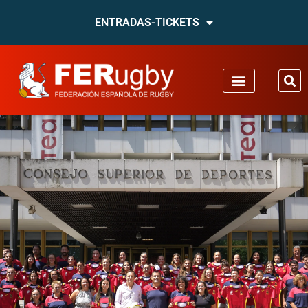
ENTRADAS-TICKETS