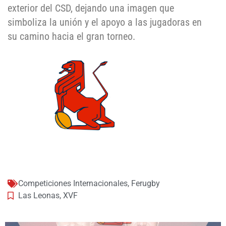
exterior del CSD, dejando una imagen que
simboliza la unión y el apoyo a las jugadoras en
su camino hacia el gran torneo.
Competiciones Internacionales
,
Ferugby
Las Leonas
,
XVF