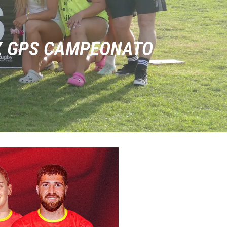
IX GPS CAMPEONATO