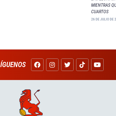
MIENTRAS QU
CUARTOS
26 DE JULIO DE 
SÍGUENOS