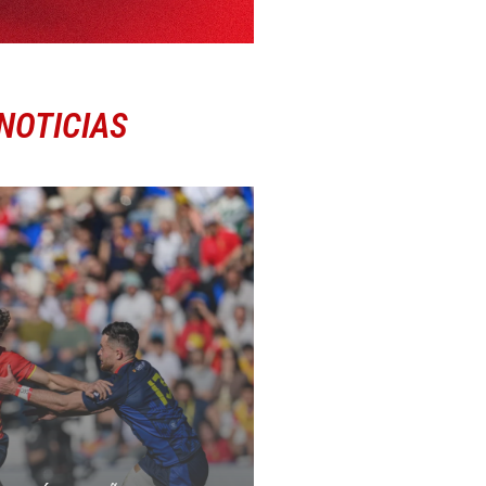
NOTICIAS