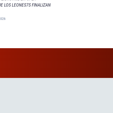
E LOS LEONES7S FINALIZAN
2026