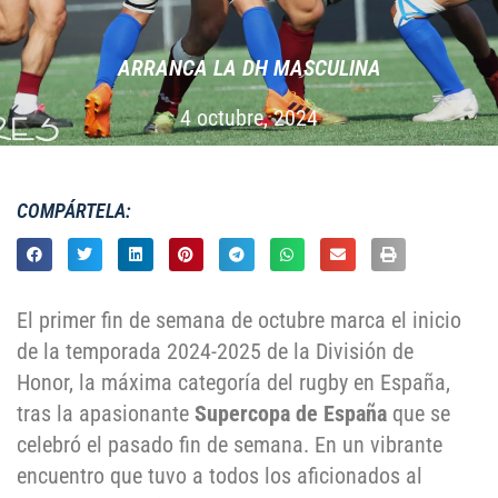
ARRANCA LA DH MASCULINA
4 octubre, 2024
COMPÁRTELA:
El primer fin de semana de octubre marca el inicio
de la temporada 2024-2025 de la División de
Honor, la máxima categoría del rugby en España,
tras la apasionante
Supercopa de España
que se
celebró el pasado fin de semana. En un vibrante
encuentro que tuvo a todos los aficionados al