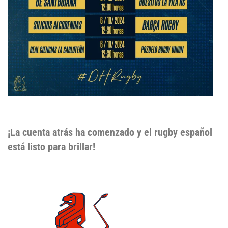
¡La cuenta atrás ha comenzado y el rugby español
está listo para brillar!