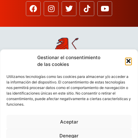
Gestionar el consentimiento
de las cookies
Utilizamos tecnologías como las cookies para almacenar y/o acceder a
la información del dispositivo. El consentimiento de estas tecnologías
nos permitirá procesar datos como el comportamiento de navegación o
las identificaciones únicas en este sitio. No consentir o retirar el
consentimiento, puede afectar negativamente a ciertas características y
funciones.
Aceptar
VIDEOCONFERENCIAS
POLÍTICA DE PRIVACIDAD
Denegar