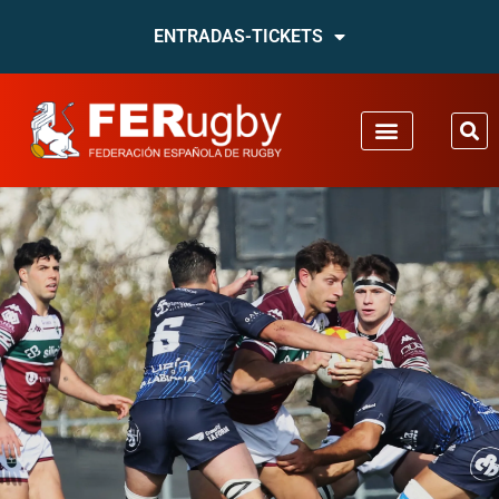
ENTRADAS-TICKETS