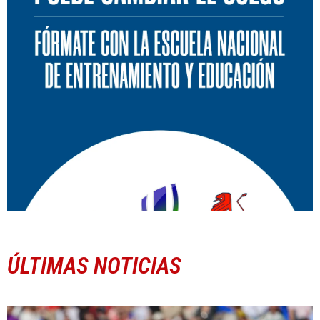
ÚLTIMAS NOTICIAS