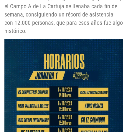
el Campo A de La Cartuja se llenaba cada fin de
semana, consiguiendo un récord de asistencia
con 12.000 personas, que para esos años fue algo
histórico.