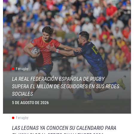
Ferugby
LA REAL FEDERACIÓN ESPAÑOLA DE RUGBY
SUPERA EL MILLÓN DE SEGUIDORES EN SUS REDES
SOCIALES
5 DE AGOSTO DE 2026
Ferugby
LAS LEONAS YA CONOCEN SU CALENDARIO PARA