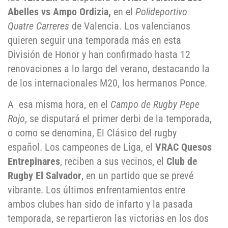
Abelles vs Ampo Ordizia,
en el
Polideportivo
Quatre Carreres
de Valencia. Los valencianos
quieren seguir una temporada más en esta
División de Honor y han confirmado hasta 12
renovaciones a lo largo del verano, destacando la
de los internacionales M20, los hermanos Ponce.
A esa misma hora, en el
Campo de Rugby Pepe
Rojo
, se disputará el primer derbi de la temporada,
o como se denomina, El Clásico del rugby
español. Los campeones de Liga, el
VRAC Quesos
Entrepinares
, reciben a sus vecinos, el
Club de
Rugby El Salvador
, en un partido que se prevé
vibrante. Los últimos enfrentamientos entre
ambos clubes han sido de infarto y la pasada
temporada, se repartieron las victorias en los dos