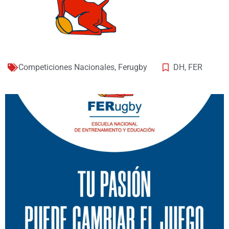
Competiciones Nacionales
,
Ferugby
DH
,
FER