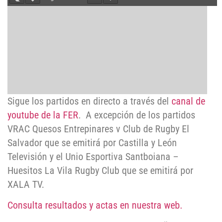
Sigue los partidos en directo a través del
canal de
youtube de la FER
. A excepción de los partidos
VRAC Quesos Entrepinares v Club de Rugby El
Salvador que se emitirá por Castilla y León
Televisión y el Unio Esportiva Santboiana –
Huesitos La Vila Rugby Club que se emitirá por
XALA TV.
Consulta resultados y actas en nuestra web.