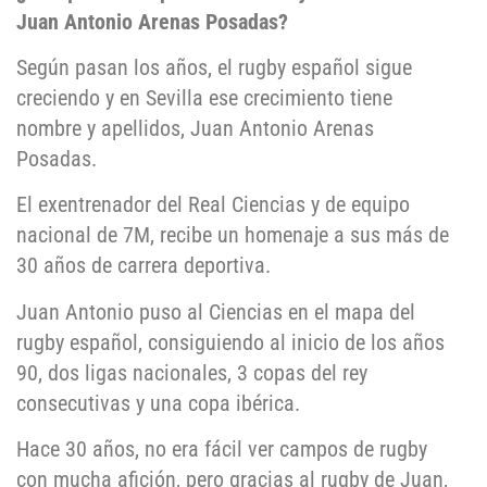
Juan Antonio Arenas Posadas?
Según pasan los años, el rugby español sigue
creciendo y en Sevilla ese crecimiento tiene
nombre y apellidos, Juan Antonio Arenas
Posadas.
El exentrenador del Real Ciencias y de equipo
nacional de 7M, recibe un homenaje a sus más de
30 años de carrera deportiva.
Juan Antonio puso al Ciencias en el mapa del
rugby español, consiguiendo al inicio de los años
90, dos ligas nacionales, 3 copas del rey
consecutivas y una copa ibérica.
Hace 30 años, no era fácil ver campos de rugby
con mucha afición, pero gracias al rugby de Juan,