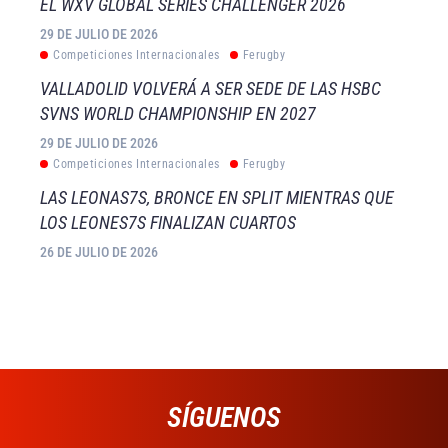
EL WXV GLOBAL SERIES CHALLENGER 2026
29 DE JULIO DE 2026
Competiciones Internacionales
Ferugby
VALLADOLID VOLVERÁ A SER SEDE DE LAS HSBC
SVNS WORLD CHAMPIONSHIP EN 2027
29 DE JULIO DE 2026
Competiciones Internacionales
Ferugby
LAS LEONAS7S, BRONCE EN SPLIT MIENTRAS QUE
LOS LEONES7S FINALIZAN CUARTOS
26 DE JULIO DE 2026
SÍGUENOS