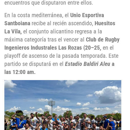
encuentros que disputaron entre ellos.
En la costa mediterránea, el
Unio Esportiva
Santboiana
recibe al recién ascendido,
Huesitos
La Vila,
el conjunto alicantino regresa a la
máxima categoría tras el vencer al
Club de Rugby
Ingenieros Industrales Las Rozas (20–25,
en el
playoff de ascenso de la pasada temporada. Este
partido se disputará en el
Estadio Baldiri Aleu
a
las 12:00 am.