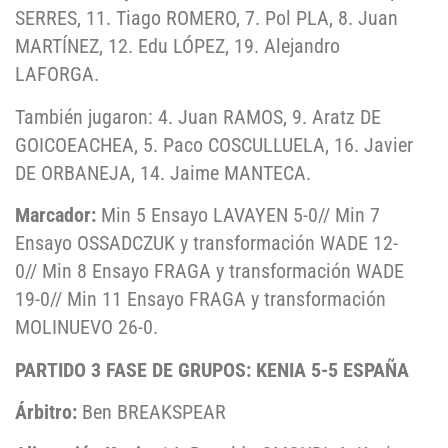
SERRES, 11. Tiago ROMERO, 7. Pol PLA, 8. Juan
MARTÍNEZ, 12. Edu LÓPEZ, 19. Alejandro
LAFORGA.
También jugaron: 4. Juan RAMOS, 9. Aratz DE
GOICOEACHEA, 5. Paco COSCULLUELA, 16. Javier
DE ORBANEJA, 14. Jaime MANTECA.
Marcador:
Min 5 Ensayo LAVAYEN 5-0// Min 7
Ensayo OSSADCZUK y transformación WADE 12-
0// Min 8 Ensayo FRAGA y transformación WADE
19-0// Min 11 Ensayo FRAGA y transformación
MOLINUEVO 26-0.
PARTIDO 3 FASE DE GRUPOS: KENIA 5-5 ESPAÑA
Árbitro:
Ben BREAKSPEAR