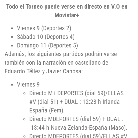
Todo el Torneo puede verse en directo en V.O en
Movistar+
Viernes 9 (Deportes 2)
Sábado 10 (Deportes 4)
Domingo 11 (Deportes 5)
Además, los siguientes partidos podrán verse
también con la narración en castellano de
Eduardo Téllez y Javier Canosa:
Viernes 9
Directo M+ DEPORTES (dial 59)/ELLAS
#V (dial 51) + DUAL : 12:28 h Irlanda-
España (Fem).
Directo MDEPORTES (dial 59) + DUAL :
13:44 h Nueva Zelanda-España (Masc).
Directo MDEPORTES (dial 59)/ELLAS #V