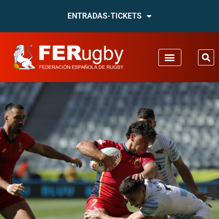
ENTRADAS-TICKETS