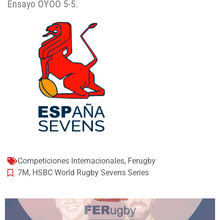
Ensayo OYOO 5-5.
Competiciones Internacionales
,
Ferugby
7M
,
HSBC World Rugby Sevens Series