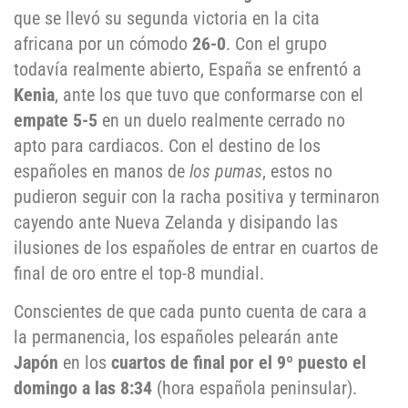
que se llevó su segunda victoria en la cita
africana por un cómodo
26-0
. Con el grupo
todavía realmente abierto, España se enfrentó a
Kenia
, ante los que tuvo que conformarse con el
empate 5-5
en un duelo realmente cerrado no
apto para cardiacos. Con el destino de los
españoles en manos de
los pumas
, estos no
pudieron seguir con la racha positiva y terminaron
cayendo ante Nueva Zelanda y disipando las
ilusiones de los españoles de entrar en cuartos de
final de oro entre el top-8 mundial.
Conscientes de que cada punto cuenta de cara a
la permanencia, los españoles pelearán ante
Japón
en los
cuartos de final por el 9º puesto el
domingo a las 8:34
(hora española peninsular).