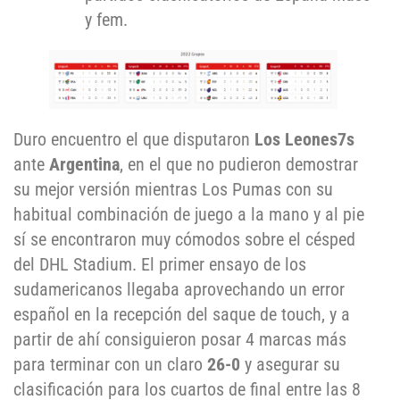
y fem.
Duro encuentro el que disputaron
Los Leones7s
ante
Argentina
, en el que no pudieron demostrar
su mejor versión mientras Los Pumas con su
habitual combinación de juego a la mano y al pie
sí se encontraron muy cómodos sobre el césped
del DHL Stadium. El primer ensayo de los
sudamericanos llegaba aprovechando un error
español en la recepción del saque de touch, y a
partir de ahí consiguieron posar 4 marcas más
para terminar con un claro
26-0
y asegurar su
clasificación para los cuartos de final entre las 8