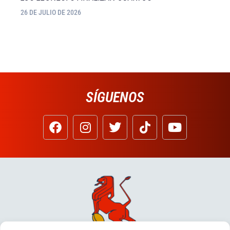
26 DE JULIO DE 2026
SÍGUENOS