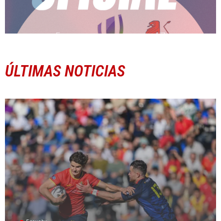
ÚLTIMAS NOTICIAS