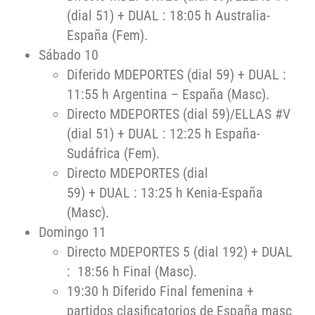
(dial 51) + DUAL : 18:05 h Australia-
España (Fem).
Sábado 10
Diferido MDEPORTES (dial 59) + DUAL :
11:55 h Argentina – España (Masc).
Directo MDEPORTES (dial 59)/ELLAS #V
(dial 51) + DUAL : 12:25 h España-
Sudáfrica (Fem).
Directo MDEPORTES (dial
59) + DUAL : 13:25 h Kenia-España
(Masc).
Domingo 11
Directo MDEPORTES 5 (dial 192) + DUAL
: 18:56 h Final (Masc).
19:30 h Diferido Final femenina +
partidos clasificatorios de España masc