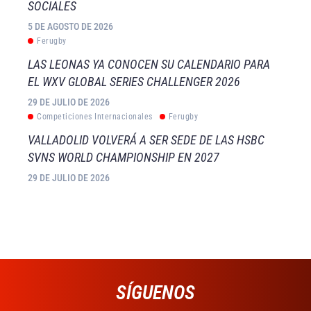
SOCIALES
5 DE AGOSTO DE 2026
Ferugby
LAS LEONAS YA CONOCEN SU CALENDARIO PARA
EL WXV GLOBAL SERIES CHALLENGER 2026
29 DE JULIO DE 2026
Competiciones Internacionales
Ferugby
VALLADOLID VOLVERÁ A SER SEDE DE LAS HSBC
SVNS WORLD CHAMPIONSHIP EN 2027
29 DE JULIO DE 2026
SÍGUENOS