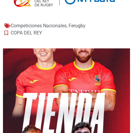
Competiciones Nacionales
,
Ferugby
COPA DEL REY