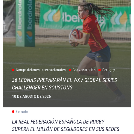
Competiciones Internacionales
Convocatorias
Ferugby
36 LEONAS PREPARARÁN EL WXV GLOBAL SERIES
CHALLENGER EN SOUSTONS
10 DE AGOSTO DE 2026
Ferugby
LA REAL FEDERACIÓN ESPAÑOLA DE RUGBY
SUPERA EL MILLÓN DE SEGUIDORES EN SUS REDES