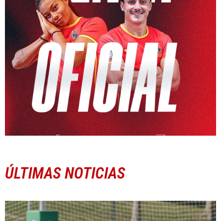
ÚLTIMAS NOTICIAS