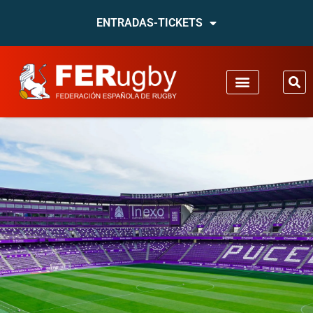
ENTRADAS-TICKETS