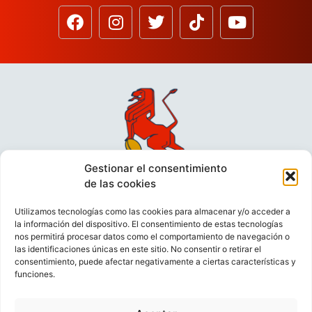
Gestionar el consentimiento
de las cookies
Utilizamos tecnologías como las cookies para almacenar y/o acceder a
la información del dispositivo. El consentimiento de estas tecnologías
nos permitirá procesar datos como el comportamiento de navegación o
las identificaciones únicas en este sitio. No consentir o retirar el
consentimiento, puede afectar negativamente a ciertas características y
funciones.
VIDEOCONFERENCIAS
POLÍTICA DE PRIVACIDAD