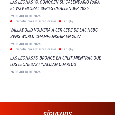
LAS LEONAS YA CONOCEN SU CALENDARIO PARA
EL WXV GLOBAL SERIES CHALLENGER 2026
29 DE JULIO DE 2026
Competiciones Internacionales
Ferugby
VALLADOLID VOLVERÁ A SER SEDE DE LAS HSBC
SVNS WORLD CHAMPIONSHIP EN 2027
29 DE JULIO DE 2026
Competiciones Internacionales
Ferugby
LAS LEONAS7S, BRONCE EN SPLIT MIENTRAS QUE
LOS LEONES7S FINALIZAN CUARTOS
26 DE JULIO DE 2026
SÍGUENOS