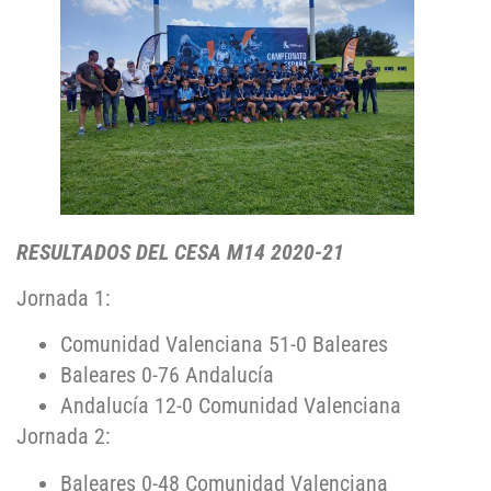
RESULTADOS DEL CESA M14 2020-21
Jornada 1:
Comunidad Valenciana 51-0 Baleares
Baleares 0-76 Andalucía
Andalucía 12-0 Comunidad Valenciana
Jornada 2:
Baleares 0-48 Comunidad Valenciana