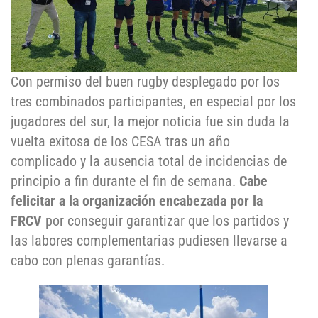
Con permiso del buen rugby desplegado por los
tres combinados participantes, en especial por los
jugadores del sur, la mejor noticia fue sin duda la
vuelta exitosa de los CESA tras un año
complicado y la ausencia total de incidencias de
principio a fin durante el fin de semana.
Cabe
felicitar a la organización encabezada por la
FRCV
por conseguir garantizar que los partidos y
las labores complementarias pudiesen llevarse a
cabo con plenas garantías.