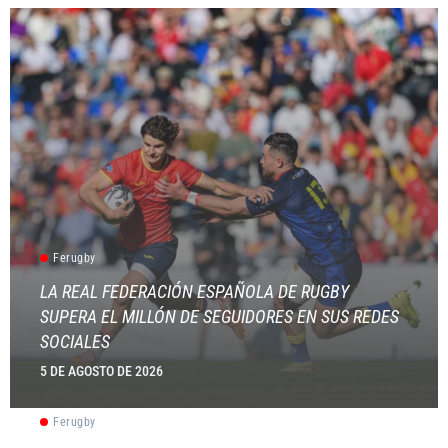
Ferugby
LA REAL FEDERACIÓN ESPAÑOLA DE RUGBY
SUPERA EL MILLÓN DE SEGUIDORES EN SUS REDES
SOCIALES
5 DE AGOSTO DE 2026
Ferugby