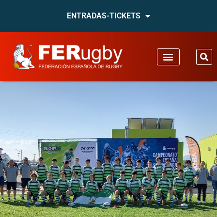
ENTRADAS-TICKETS