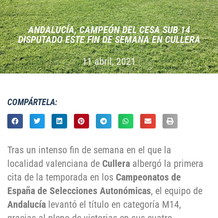
ANDALUCÍA, CAMPEÓN DEL CESA SUB 14
DISPUTADO ESTE FIN DE SEMANA EN CULLERA
11 abril, 2021
COMPÁRTELA:
Tras un intenso fin de semana en el que la
localidad valenciana de
Cullera
albergó la primera
cita de la temporada en los
Campeonatos de
España de Selecciones Autonómicas
, el equipo de
Andalucía
levantó el título en categoría M14,