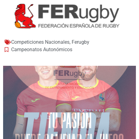
Competiciones Nacionales
,
Ferugby
Campeonatos Autonómicos