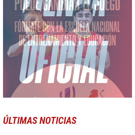
ÚLTIMAS NOTICIAS