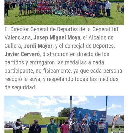
El Director General de Deportes de la Generalitat
Valenciana,
Josep Miguel Moya
, el Alcalde de
Cullera,
Jordi Mayor
, y el concejal de Deportes,
Javier Cerveró
, disfrutaron en directo de los
partidos y entregaron las medallas a cada
participante, no físicamente, ya que cada persona
recogió la suya, y respetando todas las medidas
de seguridad.