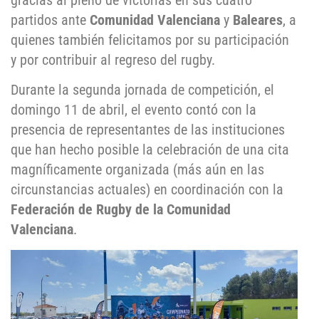
gracias al pleno de victorias en sus cuatro
partidos ante
Comunidad Valenciana
y
Baleares
, a
quienes también felicitamos por su participación
y por contribuir al regreso del rugby.
Durante la segunda jornada de competición, el
domingo 11 de abril, el evento contó con la
presencia de representantes de las instituciones
que han hecho posible la celebración de una cita
magníficamente organizada (más aún en las
circunstancias actuales) en coordinación con la
Federación de Rugby de la Comunidad
Valenciana
.