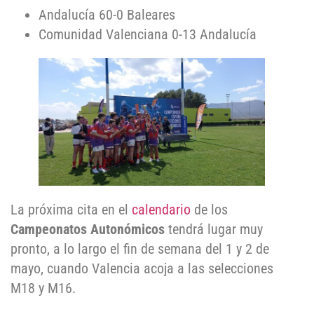
Andalucía 60-0 Baleares
Comunidad Valenciana 0-13 Andalucía
La próxima cita en el
calendario
de los
Campeonatos Autonómicos
tendrá lugar muy
pronto, a lo largo el fin de semana del 1 y 2 de
mayo, cuando Valencia acoja a las selecciones
M18 y M16.