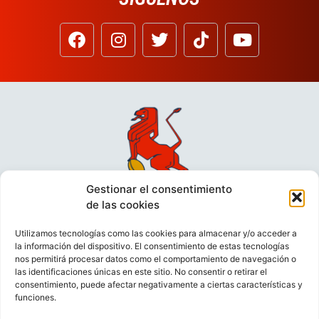
Gestionar el consentimiento
de las cookies
Utilizamos tecnologías como las cookies para almacenar y/o acceder a
la información del dispositivo. El consentimiento de estas tecnologías
nos permitirá procesar datos como el comportamiento de navegación o
las identificaciones únicas en este sitio. No consentir o retirar el
consentimiento, puede afectar negativamente a ciertas características y
funciones.