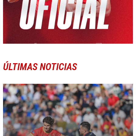
ÚLTIMAS NOTICIAS