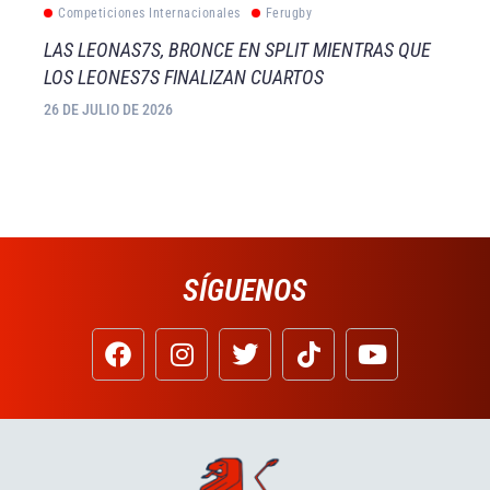
Competiciones Internacionales
Ferugby
LAS LEONAS7S, BRONCE EN SPLIT MIENTRAS QUE
LOS LEONES7S FINALIZAN CUARTOS
26 DE JULIO DE 2026
SÍGUENOS