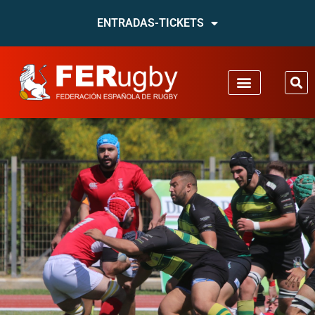
ENTRADAS-TICKETS