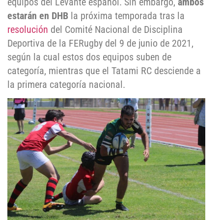
equipos del Levante español. Sin embargo,
ambos
estarán en DHB
la próxima temporada tras la
resolución
del Comité Nacional de Disciplina
Deportiva de la FERugby del 9 de junio de 2021,
según la cual estos dos equipos suben de
categoría, mientras que el Tatami RC desciende a
la primera categoría nacional.