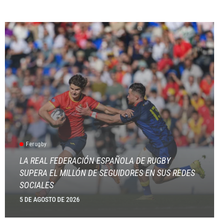
Ferugby
LA REAL FEDERACIÓN ESPAÑOLA DE RUGBY
SUPERA EL MILLÓN DE SEGUIDORES EN SUS REDES
SOCIALES
5 DE AGOSTO DE 2026