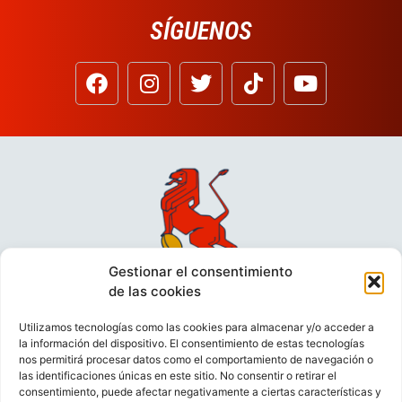
SÍGUENOS
Gestionar el consentimiento
de las cookies
Utilizamos tecnologías como las cookies para almacenar y/o acceder a
la información del dispositivo. El consentimiento de estas tecnologías
nos permitirá procesar datos como el comportamiento de navegación o
las identificaciones únicas en este sitio. No consentir o retirar el
consentimiento, puede afectar negativamente a ciertas características y