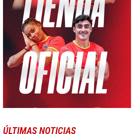
ÚLTIMAS NOTICIAS