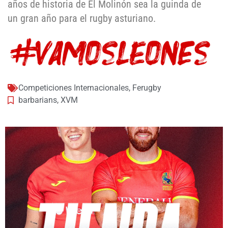
años de historia de El Molinón sea la guinda de
un gran año para el rugby asturiano.
Competiciones Internacionales
,
Ferugby
barbarians
,
XVM