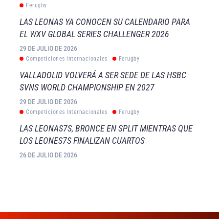
Ferugby
LAS LEONAS YA CONOCEN SU CALENDARIO PARA
EL WXV GLOBAL SERIES CHALLENGER 2026
29 DE JULIO DE 2026
Competiciones Internacionales
Ferugby
VALLADOLID VOLVERÁ A SER SEDE DE LAS HSBC
SVNS WORLD CHAMPIONSHIP EN 2027
29 DE JULIO DE 2026
Competiciones Internacionales
Ferugby
LAS LEONAS7S, BRONCE EN SPLIT MIENTRAS QUE
LOS LEONES7S FINALIZAN CUARTOS
26 DE JULIO DE 2026