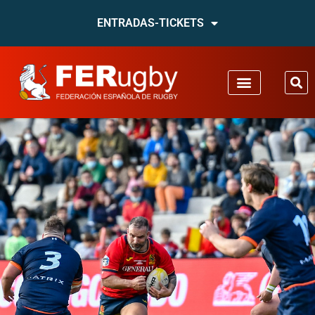
ENTRADAS-TICKETS