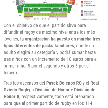
Con el objetivo de que el partido sirva para
difundir el rugby de máximo nivel entre los más
jóvenes,
la organización ha puesto en marcha tres
tipos diferentes de packs familiares
, donde un
adulto elegirá su categoría y podrá sumar hasta
tres niños con un incremento de 10 euros para el
primer niño, 5 por el segundo y otros 5 por el
tercero.
Tras los ascensos del
Pasek Belenos RC
y el
Real
Oviedo Rugby
a
División de Honor
y
División de
Honor B
, respectivamente, todo está preparado
para que el primer partido de rugby en los 114