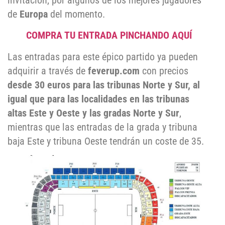
invitación, por algunos de los mejores jugadores
de
Europa
del momento.
COMPRA TU ENTRADA PINCHANDO AQUÍ
Las entradas para este épico partido ya pueden
adquirir a través de
feverup.com
con precios
desde 30 euros para las tribunas Norte y Sur, al
igual que para las localidades en las tribunas
altas Este y Oeste y las gradas Norte y Sur
,
mientras que las entradas de la grada y tribuna
baja Este y tribuna Oeste tendrán un coste de 35.