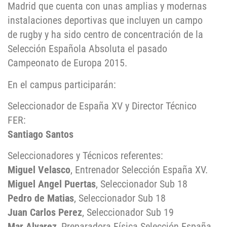
Madrid que cuenta con unas amplias y modernas
instalaciones deportivas que incluyen un campo
de rugby y ha sido centro de concentración de la
Selección Española Absoluta el pasado
Campeonato de Europa 2015.
En el campus participarán:
Seleccionador de España XV y Director Técnico
FER:
Santiago Santos
Seleccionadores y Técnicos referentes:
Miguel Velasco
, Entrenador Selección España XV.
Miguel Angel Puertas
, Seleccionador Sub 18
Pedro de Matias
, Seleccionador Sub 18
Juan Carlos Perez
, Seleccionador Sub 19
Mar Alvarez
, Preparadora Física Selección España