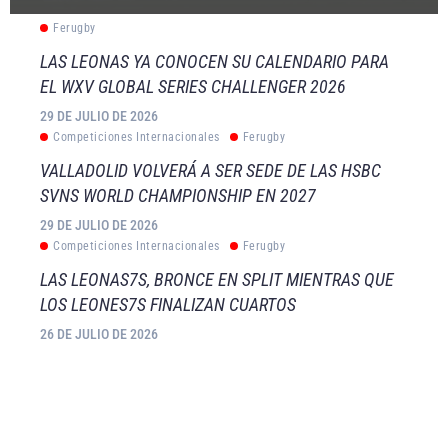
Ferugby
LAS LEONAS YA CONOCEN SU CALENDARIO PARA
EL WXV GLOBAL SERIES CHALLENGER 2026
29 DE JULIO DE 2026
Competiciones Internacionales
Ferugby
VALLADOLID VOLVERÁ A SER SEDE DE LAS HSBC
SVNS WORLD CHAMPIONSHIP EN 2027
29 DE JULIO DE 2026
Competiciones Internacionales
Ferugby
LAS LEONAS7S, BRONCE EN SPLIT MIENTRAS QUE
LOS LEONES7S FINALIZAN CUARTOS
26 DE JULIO DE 2026