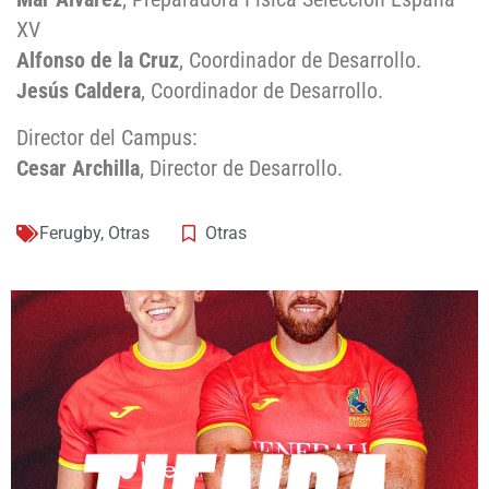
XV
Alfonso de la Cruz
, Coordinador de Desarrollo.
Jesús Caldera
, Coordinador de Desarrollo.
Director del Campus:
Cesar Archilla
, Director de Desarrollo.
Ferugby
,
Otras
Otras