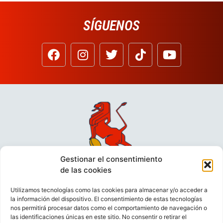
SÍGUENOS
Gestionar el consentimiento
de las cookies
Utilizamos tecnologías como las cookies para almacenar y/o acceder a
la información del dispositivo. El consentimiento de estas tecnologías
nos permitirá procesar datos como el comportamiento de navegación o
las identificaciones únicas en este sitio. No consentir o retirar el