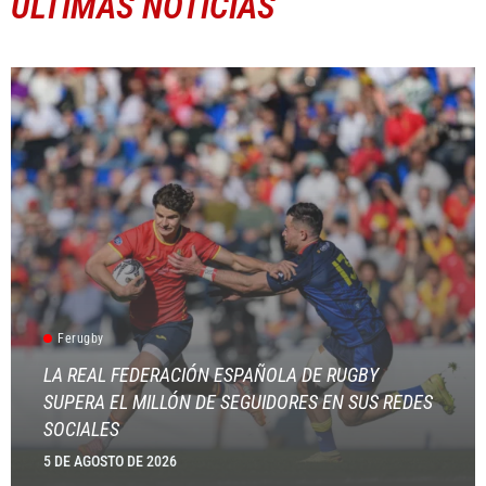
ÚLTIMAS NOTICIAS
Ferugby
LA REAL FEDERACIÓN ESPAÑOLA DE RUGBY
SUPERA EL MILLÓN DE SEGUIDORES EN SUS REDES
SOCIALES
5 DE AGOSTO DE 2026