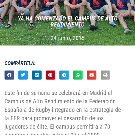
YA HA COMENZADO EL CAMPUS DE ALTO
RENDIMIENTO
24 junio, 2015
COMPÁRTELA:
Este fin de semana se celebrará en Madrid el
Campus de Alto Rendimiento de la Federación
Española de Rugby integrado en la estrategia de
la FER para promover el desarrollo de los
jugadores de élite. El campus permitirá a 70