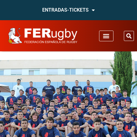
ENTRADAS-TICKETS