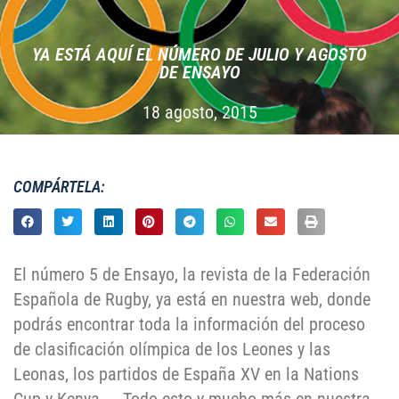
YA ESTÁ AQUÍ­ EL NÚMERO DE JULIO Y AGOSTO
DE ENSAYO
18 agosto, 2015
COMPÁRTELA:
El número 5 de Ensayo, la revista de la Federación
Española de Rugby, ya está en nuestra web, donde
podrás encontrar toda la información del proceso
de clasificación olímpica de los Leones y las
Leonas, los partidos de España XV en la Nations