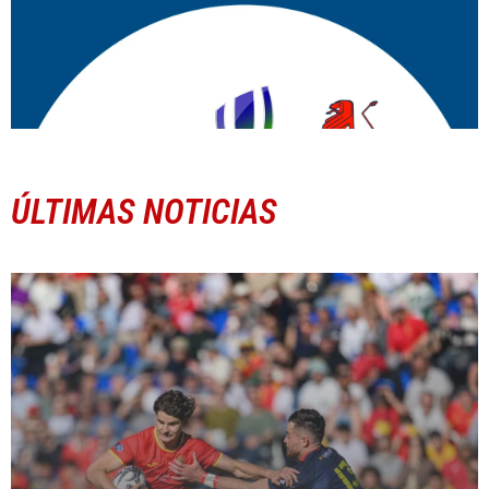
ÚLTIMAS NOTICIAS