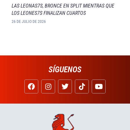
LAS LEONAS7S, BRONCE EN SPLIT MIENTRAS QUE
LOS LEONES7S FINALIZAN CUARTOS
26 DE JULIO DE 2026
SÍGUENOS