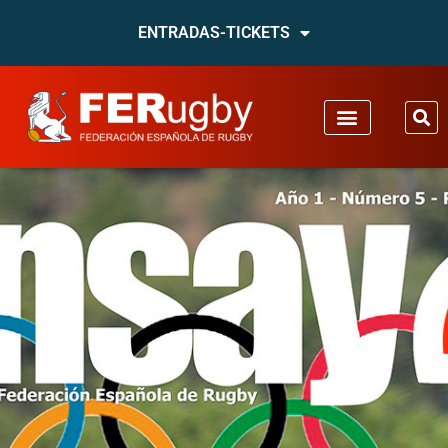
ENTRADAS-TICKETS