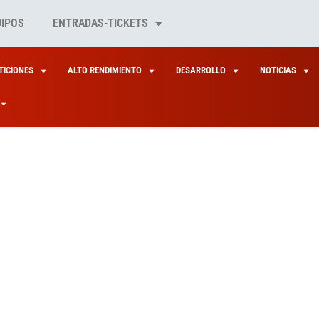
UIPOS
ENTRADAS-TICKETS
ICIONES
ALTO RENDIMIENTO
DESARROLLO
NOTICIAS