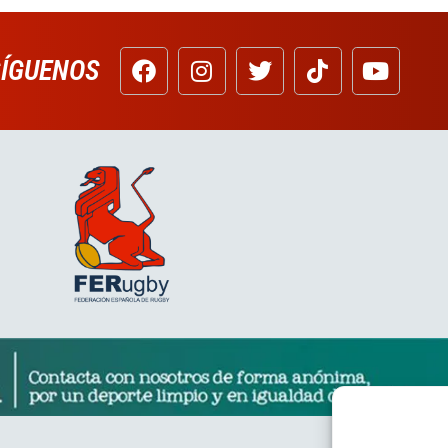
SÍGUENOS