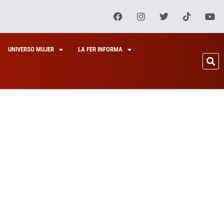
UNIVERSO MUJER
LA FER INFORMA