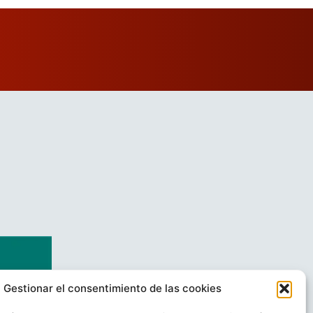
Gestionar el consentimiento de las cookies