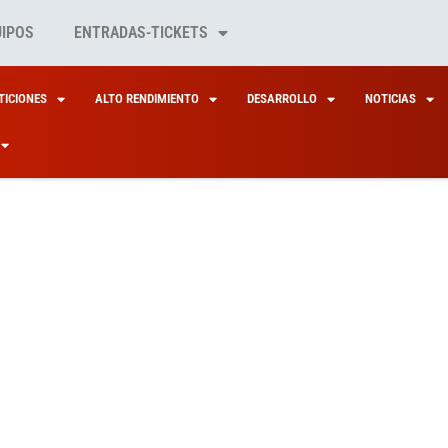
UIPOS
ENTRADAS-TICKETS
ICIONES
ALTO RENDIMIENTO
DESARROLLO
NOTICIAS