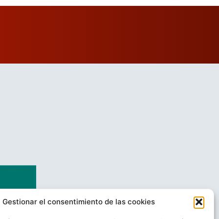
Gestionar el consentimiento de las cookies