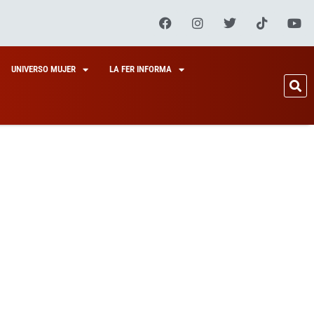
UNIVERSO MUJER
LA FER INFORMA