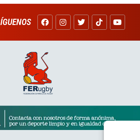
SÍGUENOS