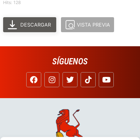
Hits: 128
DESCARGAR
VISTA PREVIA
SÍGUENOS