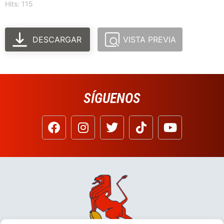
Hits: 115
DESCARGAR
VISTA PREVIA
SÍGUENOS