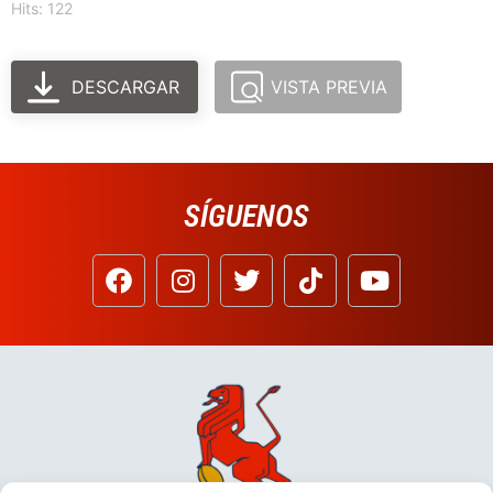
Hits: 122
DESCARGAR
VISTA PREVIA
SÍGUENOS