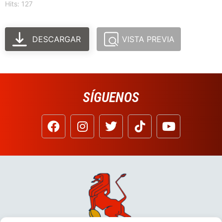
Hits: 127
DESCARGAR
VISTA PREVIA
SÍGUENOS