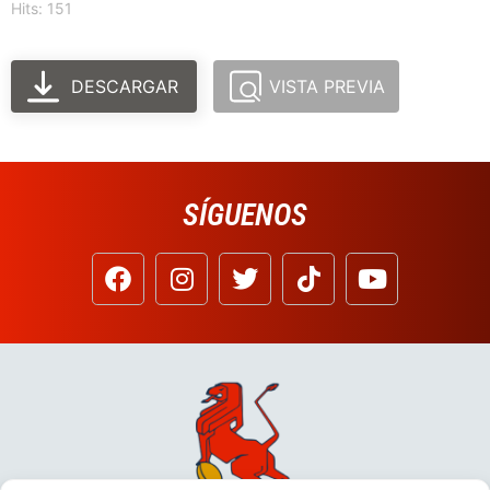
Hits: 151
DESCARGAR
VISTA PREVIA
SÍGUENOS