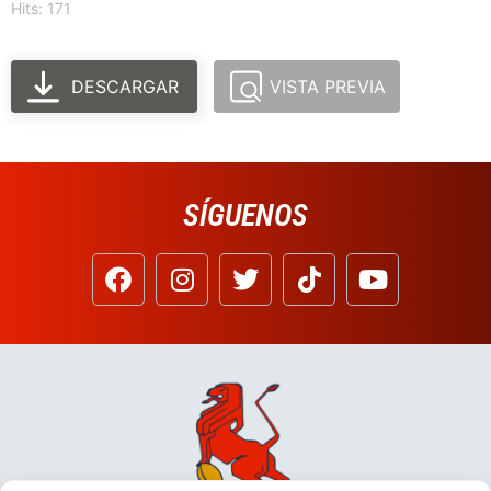
Hits: 171
DESCARGAR
VISTA PREVIA
SÍGUENOS