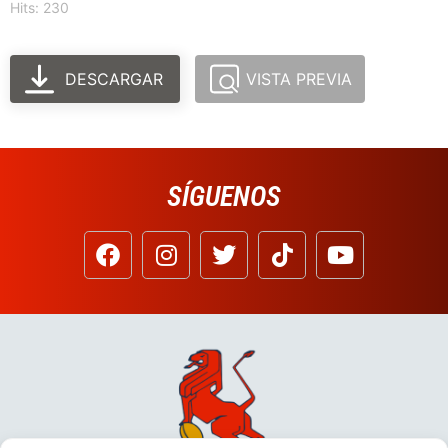
Hits: 230
DESCARGAR
VISTA PREVIA
SÍGUENOS