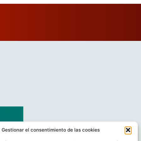
Gestionar el consentimiento de las cookies