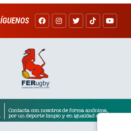
SÍGUENOS