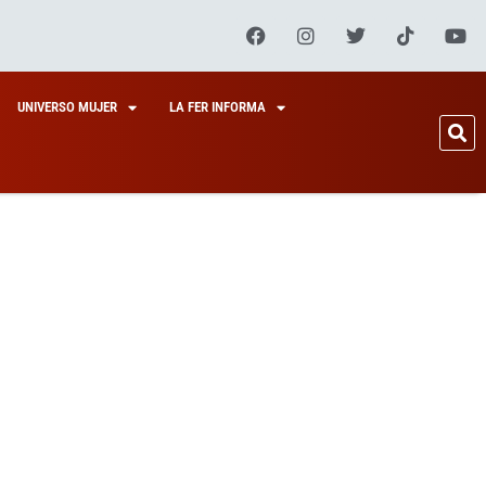
UNIVERSO MUJER
LA FER INFORMA