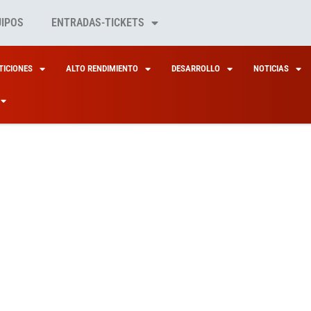
UIPOS
ENTRADAS-TICKETS
ICIONES
ALTO RENDIMIENTO
DESARROLLO
NOTICIAS