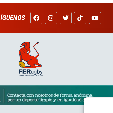
SÍGUENOS