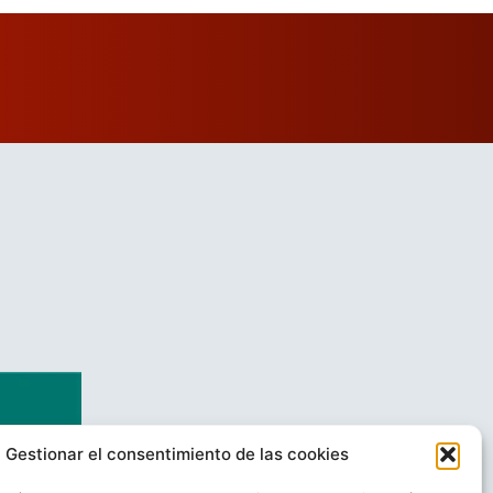
Gestionar el consentimiento de las cookies