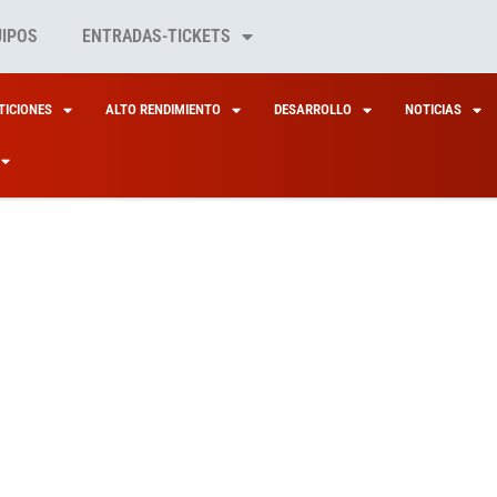
UIPOS
ENTRADAS-TICKETS
ICIONES
ALTO RENDIMIENTO
DESARROLLO
NOTICIAS