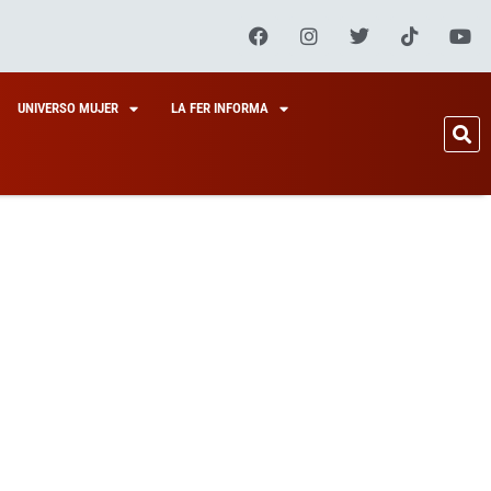
UNIVERSO MUJER
LA FER INFORMA