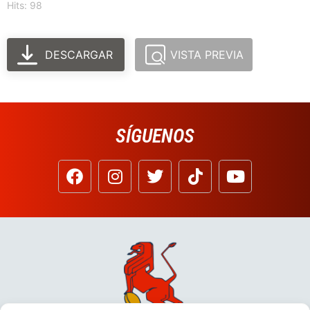
Hits: 98
DESCARGAR
VISTA PREVIA
SÍGUENOS