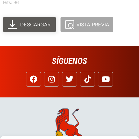
Hits: 96
DESCARGAR
VISTA PREVIA
SÍGUENOS